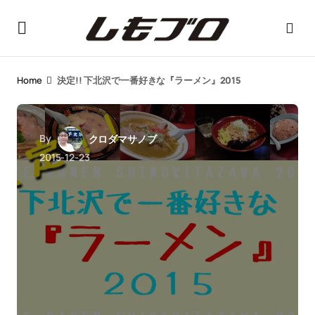
Home
決定!! 下北沢で一番好きな『ラーメン』2015
By
クロダマサノブ
2015-12-23