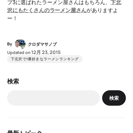
プ3に選ばれたラーメン屋さんはもちろん、
下北
沢にもたくさんのラーメン屋さん
がありますよ
ー！
By
クロダマサノブ
12月 23, 2015
Updated on
下北沢で1番好きなラーメンランキング
検索
検索