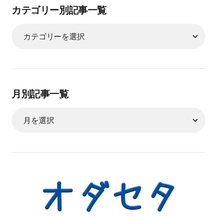
カテゴリー別記事一覧
月別記事一覧