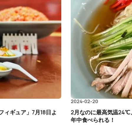
2024-02-20
ィギュア」7月18日よ
2月なのに最高気温24
年中食べられる！