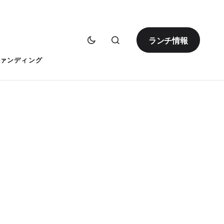
ランチ情報
ァンディング