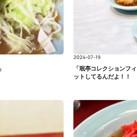
2024-07-19
」
「珉亭コレクションフィ
ットしてるんだよ！！