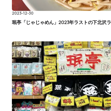
2023-12-30
珉亭「じゃじゃめん」2023年ラストの下北沢