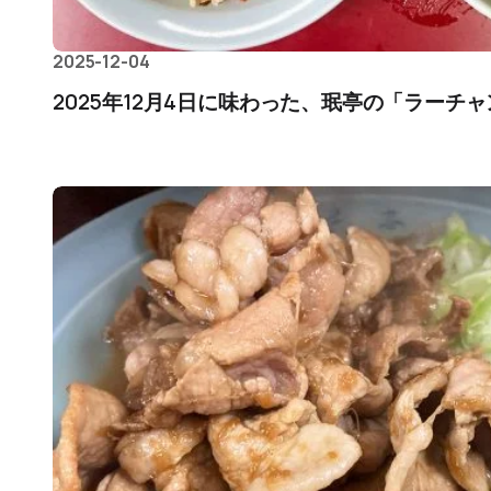
2025-12-04
2025年12月4日に味わった、珉亭の「ラーチャ