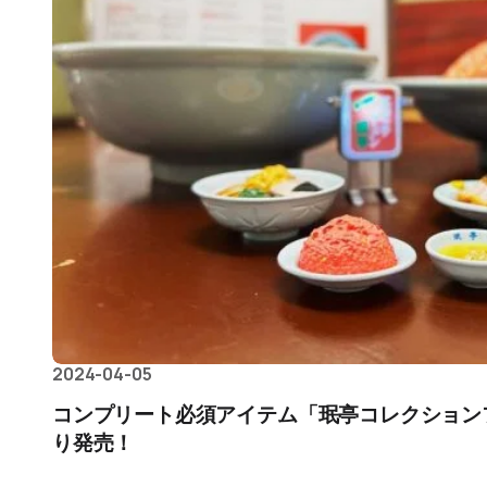
2024-04-05
コンプリート必須アイテム「珉亭コレクションフ
り発売！