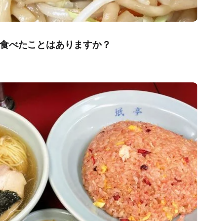
食べたことはありますか？