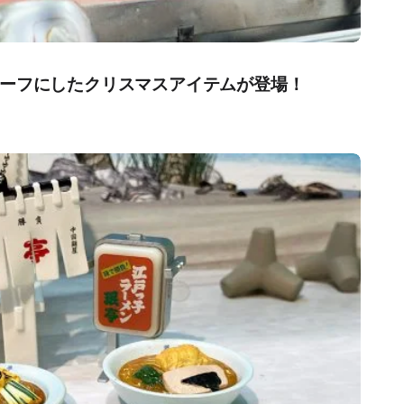
ーフにしたクリスマスアイテムが登場！