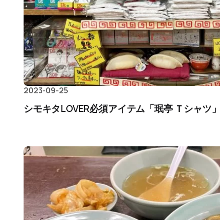
2023-09-25
シモキタLOVER必須アイテム「珉亭 Ｔシャツ