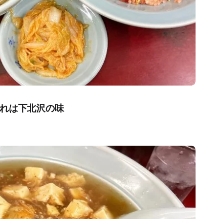
れは下北沢の味