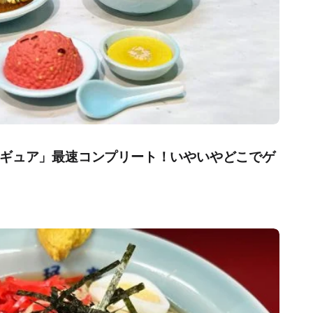
ギュア」最速コンプリート！いやいやどこでゲ