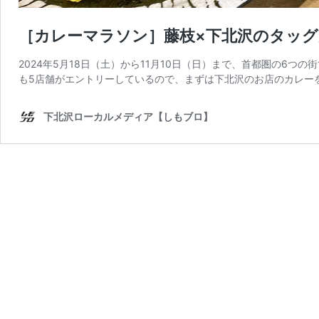
［カレーマラソン］藤枝×下北沢のタッ
2024年5月18日（土）から11月10日（日）まで、首都圏の6つ
も5店舗がエントリーしているので、まずは下北沢のお店のカレー
下北沢ローカルメディア【しもブロ】