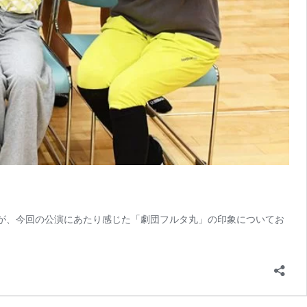
ですが、今回の公演にあたり感じた「劇団フルタ丸」の印象についてお