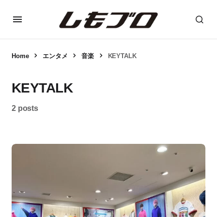
Home
エンタメ
音楽
KEYTALK
KEYTALK
2 posts