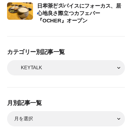
2026-07-31
日本茶とスパイスにフォーカス、居
心地良さ際立つカフェバー
『OCHER』オープン
カテゴリー別記事一覧
月別記事一覧