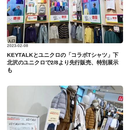
2023-02-08
KEYTALKとユニクロの「コラボTシャツ」下
北沢のユニクロで2/8より先行販売、特別展示
も