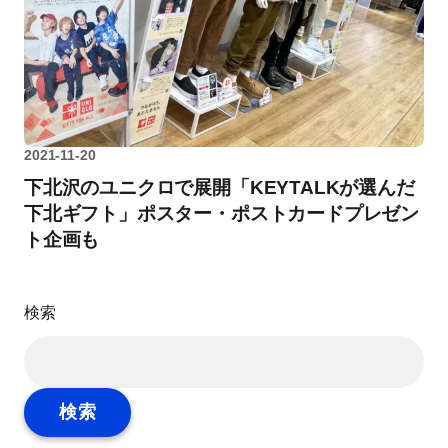
2021-11-20
下北沢のユニクロで展開「KEYTALKが選んだ
下北ギフト」ポスター・ポストカードプレゼン
ト企画も
検索
検索