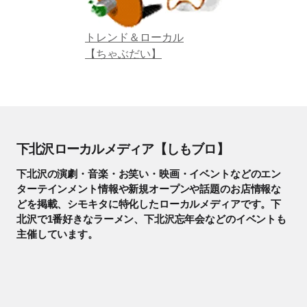
トレンド＆ローカル
【ちゃぶだい】
下北沢ローカルメディア【しもブロ】
下北沢の演劇・音楽・お笑い・映画・イベントなどのエン
ターテインメント情報や新規オープンや話題のお店情報な
どを掲載、シモキタに特化したローカルメディアです。下
北沢で1番好きなラーメン、下北沢忘年会などのイベントも
主催しています。