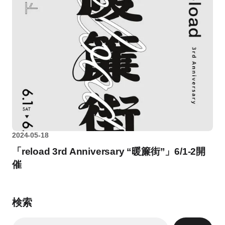
2024-05-18
「reload 3rd Anniversary “暖簾街”」6/1-2開
催
検索