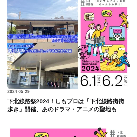
2024-05-29
下北線路祭2024！しもブロは「下北線路街街
歩き」開催、あのドラマ・アニメの聖地も