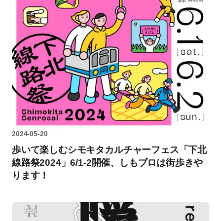
2024-05-20
歩いて楽しむシモキタカルチャーフェス「下北
線路祭2024」6/1-2開催、しもブロは街歩きや
ります！