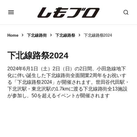
Home
下北線路街
下北線路祭
下北線路祭2024
下北線路祭2024
2024年6月1日（土）2日（日）の2日間、小田急線地下
化に伴い誕生した下北線路街全面開業2周年をお祝いす
る「下北線路祭2024」が開催されます。世田谷代田駅・
下北沢駅・東北沢駅の1.7kmに渡る下北線路街全13施設
が参加し、50を超えるイベントが開催されます