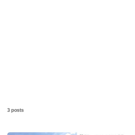
3 posts