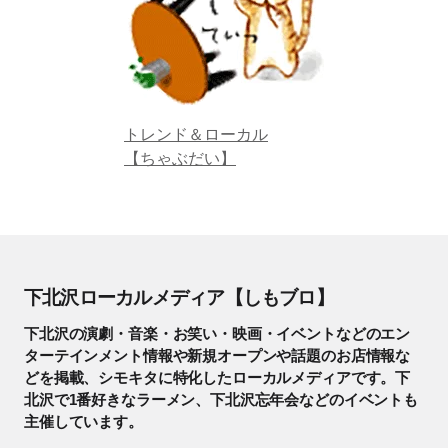
トレンド＆ローカル
【ちゃぶだい】
下北沢ローカルメディア【しもブロ】
下北沢の演劇・音楽・お笑い・映画・イベントなどのエン
ターテインメント情報や新規オープンや話題のお店情報な
どを掲載、シモキタに特化したローカルメディアです。下
北沢で1番好きなラーメン、下北沢忘年会などのイベントも
主催しています。