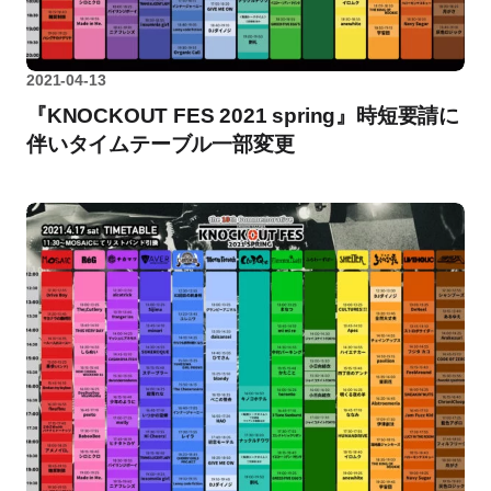
2021-04-13
『KNOCKOUT FES 2021 spring』時短要請に
伴いタイムテーブル一部変更