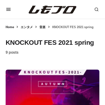
Home
エンタメ
音楽
KNOCKOUT FES 2021 spring
KNOCKOUT FES 2021 spring
9 posts