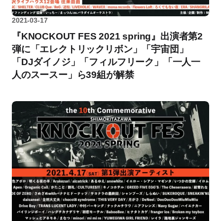
2021-03-17
『KNOCKOUT FES 2021 spring』出演者第2
弾に「エレクトリックリボン」「宇宙団」
「DJダイノジ」「フィルフリーク」「一人一
人のスースー」ら39組が解禁