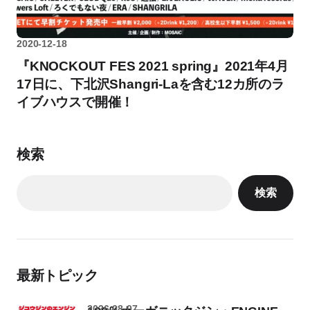
2020-12-18
『KNOCKOUT FES 2021 spring』2021年4月
17日に、下北沢Shangri-Laを含む12カ所のラ
イブハウスで開催！
検索
検索
最新トピック
2026-08-07