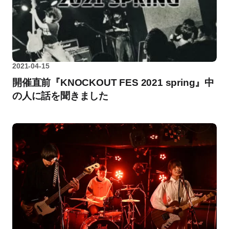
2021-04-15
開催直前『KNOCKOUT FES 2021 spring』中
の人に話を聞きました