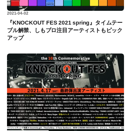
2021-04-02
『KNOCKOUT FES 2021 spring』タイムテー
ブル解禁、しもブロ注目アーティストもピック
アップ