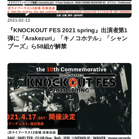
2021-02-13
『KNOCKOUT FES 2021 spring』出演者第1
弾に「Arakezuri」「キノコホテル」「シャン
プーズ」ら58組が解禁