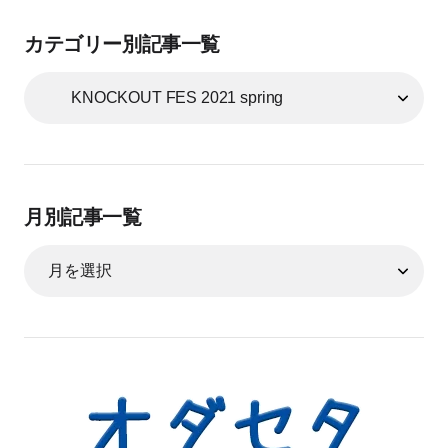
カテゴリー別記事一覧
月別記事一覧