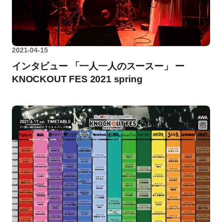
2021-04-15
インタビュー 「一人一人のスースー」 ー
KNOCKOUT FES 2021 spring