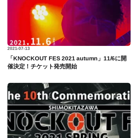
2021-07-13
「KNOCKOUT FES 2021 autumn」11/6に開
催決定！チケット発売開始