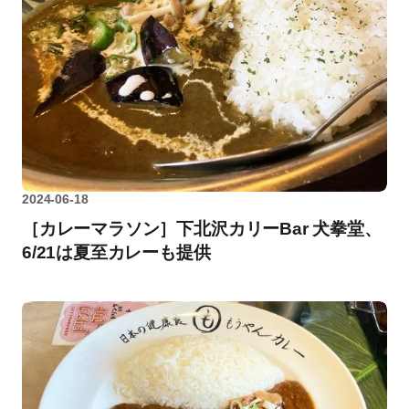
2024-06-18
［カレーマラソン］下北沢カリーBar 犬拳堂、
6/21は夏至カレーも提供