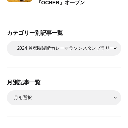
『OCHER』オープン
カテゴリー別記事一覧
月別記事一覧