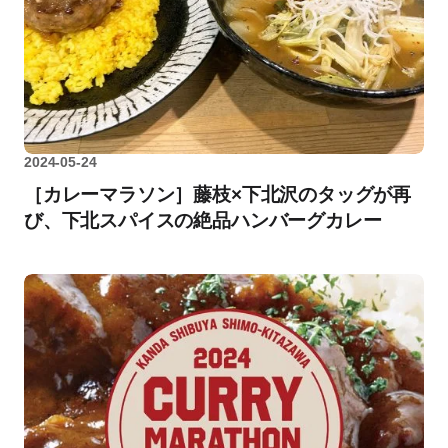
2024-05-24
［カレーマラソン］藤枝×下北沢のタッグが再
び、下北スパイスの絶品ハンバーグカレー