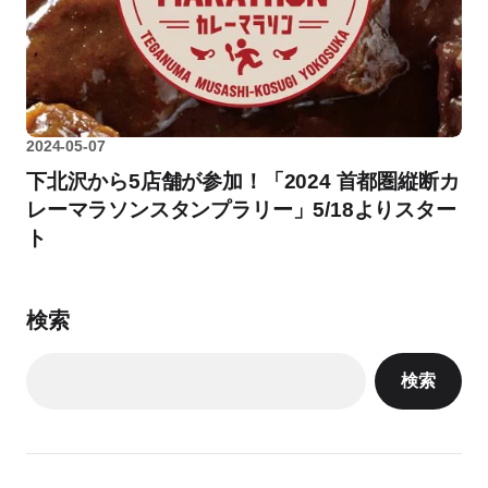
2024-05-07
下北沢から5店舗が参加！「2024 首都圏縦断カ
レーマラソンスタンプラリー」5/18よりスター
ト
検索
検索