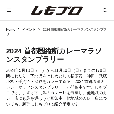
Home
イベント
2024 首都圏縦断カレーマラソンスタンプラ
リー
2024 首都圏縦断カレーマラソ
ンスタンプラリー
2024年5月18日（土）から11月10日（日）までの178日
間にわたり、下北沢をはじめとして横須賀・神田・武蔵
小杉・手賀沼・渋谷をカレーで巡る「2024 首都圏縦断
カレーマラソンスタンプラリー」が開催中です。しもブ
ロでは、まずは下北沢のカレー店を制覇し、他地域のカ
レー店にも足を運ぼうと画策中。他地域のカレー店につ
いても、勝手にしもブロで紹介予定です。