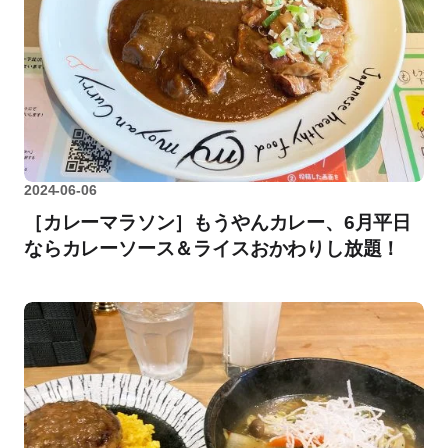
2024-06-06
［カレーマラソン］もうやんカレー、6月平日
ならカレーソース＆ライスおかわりし放題！