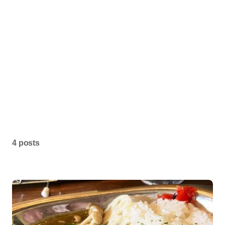
4 posts