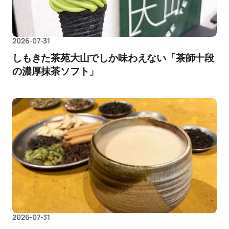
2026-07-31
しもきた茶苑大山でしか味わえない「茶師十段
の濃厚抹茶ソフト」
2026-07-31