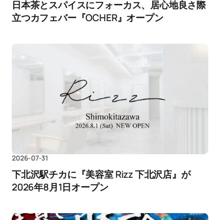
日本茶とスパイスにフォーカス、居心地良さ際
立つカフェバー『OCHER』オープン
2026-07-31
下北沢駅チカに『美容室 Rizz 下北沢店』が
2026年8月1日オープン