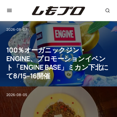
2026-08-07
100％オーガニックジン・
ENGINE、プロモーションイベン
ト「ENGINE BASE」ミカン下北に
て8/15–16開催
2026-08-05