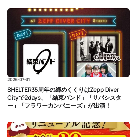
2026-07-31
SHELTER35周年の締めくくりはZepp Diver
Cityで2days、「結束バンド」「サバシスタ
ー」「フラワーカンパニーズ」が出演！