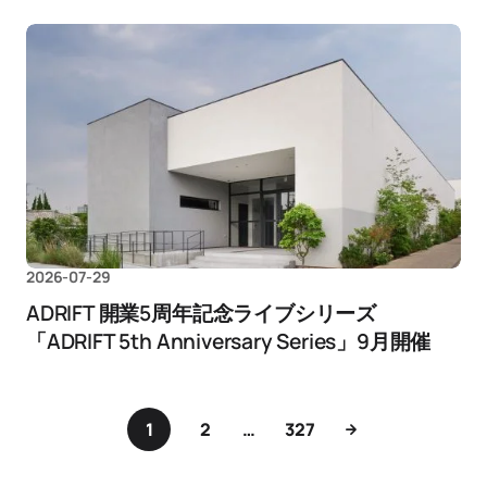
2026-07-29
ADRIFT 開業5周年記念ライブシリーズ
「ADRIFT 5th Anniversary Series」9月開催
1
2
…
327