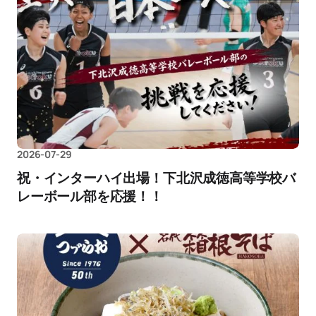
2026-07-29
祝・インターハイ出場！下北沢成徳高等学校バ
レーボール部を応援！！