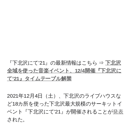
『下北沢にて’21』の最新情報はこちら ⇒
下北沢
全域を使った音楽イベント、12/4開催『下北沢に
て’21』タイムテーブル解禁
2021年12月4日（土）、下北沢のライブハウスな
ど18カ所を使った下北沢最大規模のサーキットイ
ベント『下北沢にて’21』が開催されることが
発表
された。