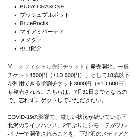
BUGY CRAXONE
プッシュプルポット
BruteRocks
マイアミパーティ
メメタァ
桃野陽介
尚、
オフィシャル先行チケット
も発売開始。一般
チケット4500円（+1D 600円）、そして18歳以下
が利用できる学割チケット3000円（+1D 600円）
も発売される。こちらは、7月31日までとなるの
で、忘れずにゲットしていただきたい。
COVID-19の影響で、厳しい状況が続いている下
北沢のライブハウス。2年ぶりにシモニテがフル
パワーで開催されることを、下北沢のメディアと