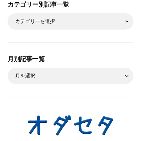
カテゴリー別記事一覧
月別記事一覧