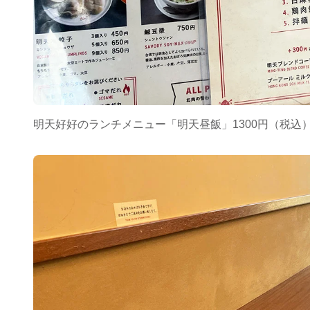
明天好好のランチメニュー「明天昼飯」1300円（税込