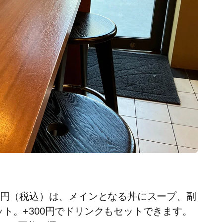
0円（税込）は、メインとなる丼にスープ、副
ト。+300円でドリンクもセットできます。