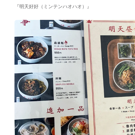
『明天好好（ミンテンハオハオ）』