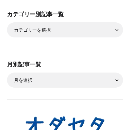
カテゴリー別記事一覧
月別記事一覧