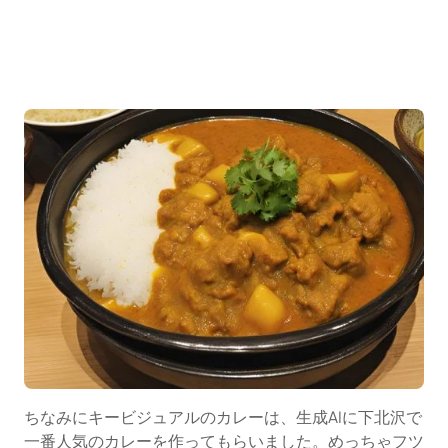
ちなみにキービジュアルのカレーは、生成AIに下北沢で
一番人気のカレーを作ってもらいました。めっちゃフツ