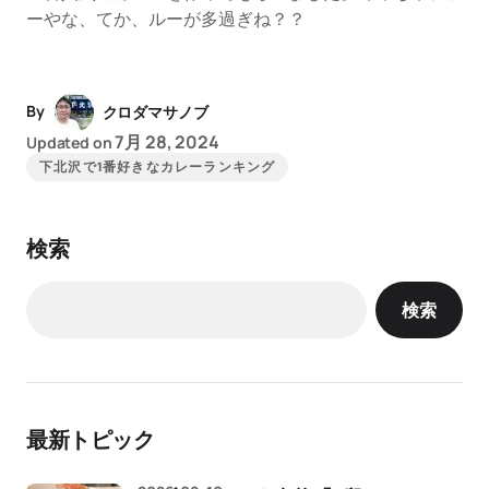
ーやな、てか、ルーが多過ぎね？？
By
クロダマサノブ
7月 28, 2024
Updated on
下北沢で1番好きなカレーランキング
検索
検索
最新トピック