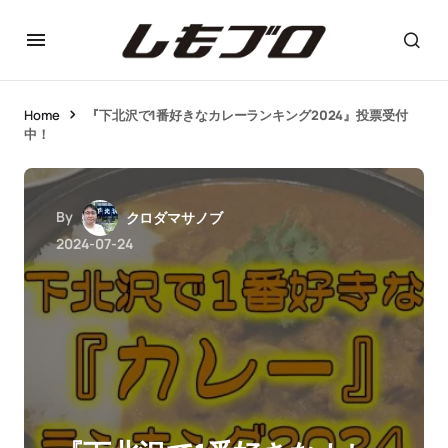
Home
『下北沢で1番好きなカレーランキング2024』投票受付
中！
By
クロダマサノブ
2024-07-24