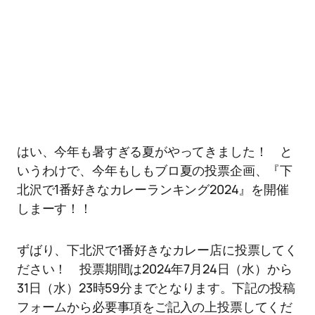
はい、今年も暑すぎる夏がやってきました！ と
いうわけで、今年もしもブロ夏の投票企画、『下
北沢で1番好きなカレーランキング2024』を開催
しまーす！！
ずばり、下北沢で1番好きなカレー店に投票してく
ださい！ 投票期間は2024年7月24日（水）から
31日（水）23時59分までとなります。下記の投稿
フォームから必要事項をご記入の上投票してくだ