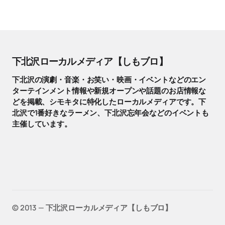
下北沢ローカルメディア【しもブロ】
下北沢の演劇・音楽・お笑い・映画・イベントなどのエン
ターテインメント情報や新規オープンや話題のお店情報な
どを掲載、シモキタに特化したローカルメディアです。下
北沢で1番好きなラーメン、下北沢忘年会などのイベントも
主催しています。
©️ 2013 — 下北沢ローカルメディア【しもブロ】