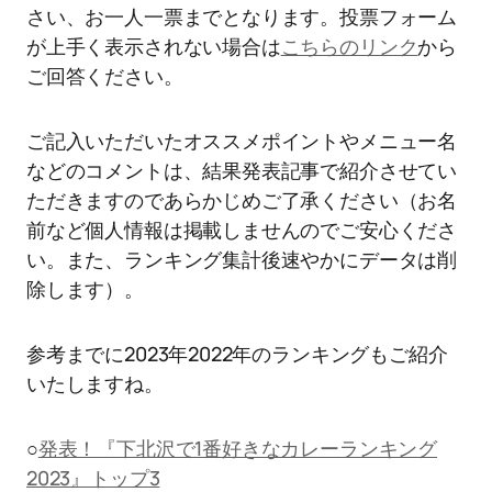
さい、お一人一票までとなります。投票フォーム
が上手く表示されない場合は
こちらのリンク
から
ご回答ください。
ご記入いただいたオススメポイントやメニュー名
などのコメントは、結果発表記事で紹介させてい
ただきますのであらかじめご了承ください（お名
前など個人情報は掲載しませんのでご安心くださ
い。また、ランキング集計後速やかにデータは削
除します）。
参考までに2023年2022年のランキングもご紹介
いたしますね。
○
発表！『下北沢で1番好きなカレーランキング
2023』トップ3