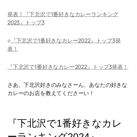
発表！『下北沢で1番好きなカレーランキング
2023』トップ3
○
『下北沢で1番好きなカレー2022』トップ3発
表！
『下北沢で1番好きなカレー2022』トップ3発表！
さあ、下北沢好きのみなさーん、あなたの好きな
カレーのお店を教えてくださーい！