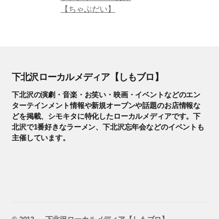
【ちゃぶだい】
下北沢ローカルメディア【しもブロ】
下北沢の演劇・音楽・お笑い・映画・イベントなどのエン
ターテインメント情報や新規オープンや話題のお店情報な
どを掲載、シモキタに特化したローカルメディアです。下
北沢で1番好きなラーメン、下北沢忘年会などのイベントも
主催しています。