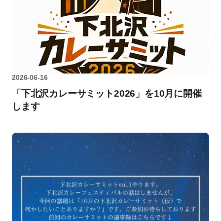
2026-06-16
「下北沢カレーサミット2026」を10月に開催
します