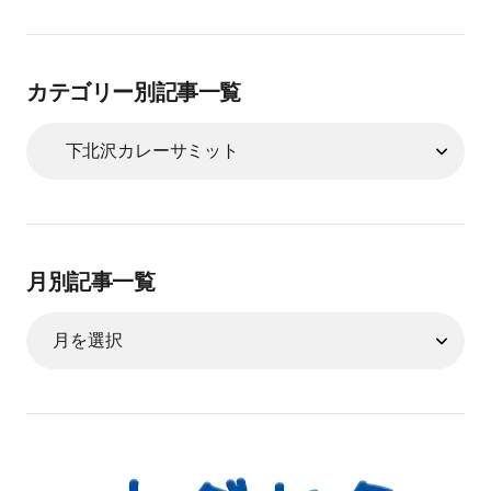
カテゴリー別記事一覧
月別記事一覧