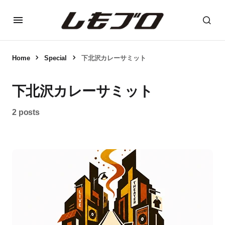
Home
Special
下北沢カレーサミット
下北沢カレーサミット
2 posts