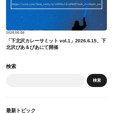
2026-06-08
「下北沢カレーサミット vol.1」2026.6.15、下
北沢ぴあ＆ぴあにて開催
検索
検索
最新トピック