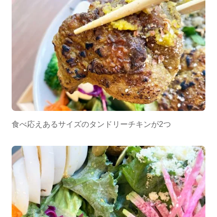
食べ応えあるサイズのタンドリーチキンが2つ