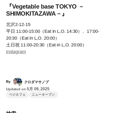
『Vegetable base TOKYO －
SHIMOKITAZAWA－』
北沢2-12-15
平日 11:00-15:00（Eat in L,O. 14:30）、17:00-
20:30（Eat in L,O. 20:00）
土日祝 11:00-20:30（Eat in L,O. 20:00）
Instagram
By
クロダマサノブ
5月 09, 2025
Updated on
ベジカフェ
ニューオープン