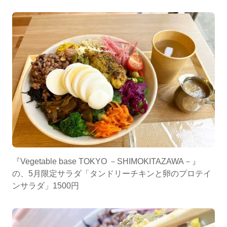
『Vegetable base TOKYO －SHIMOKITAZAWA－』
の、5月限定サラダ「タンドリーチキンと卵のプロテイ
ンサラダ」1500円