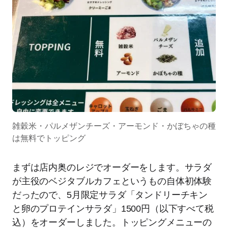
雑穀米・パルメザンチーズ・アーモンド・かぼちゃの種
は無料でトッピング
まずは店内奥のレジでオーダーをします。サラダ
が主役のベジタブルカフェというもの自体初体験
だったので、5月限定サラダ「タンドリーチキン
と卵のプロテインサラダ」1500円（以下すべて税
込）をオーダーしました。トッピングメニューの