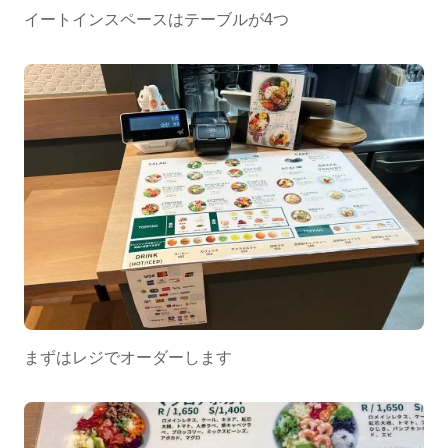
イートインスペースはテーブルが4つ
まずはレジでオーダーします