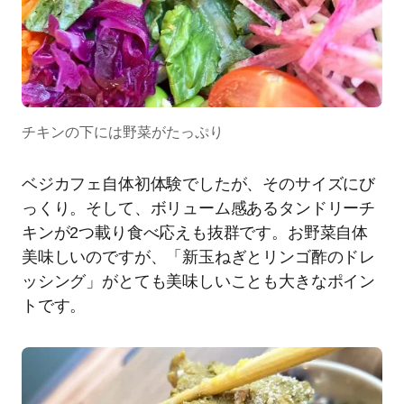
チキンの下には野菜がたっぷり
ベジカフェ自体初体験でしたが、そのサイズにび
っくり。そして、ボリューム感あるタンドリーチ
キンが2つ載り食べ応えも抜群です。お野菜自体
美味しいのですが、「新玉ねぎとリンゴ酢のドレ
ッシング」がとても美味しいことも大きなポイン
トです。