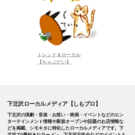
トレンド＆ローカル
【ちゃぶだい】
下北沢ローカルメディア【しもブロ】
下北沢の演劇・音楽・お笑い・映画・イベントなどのエン
ターテインメント情報や新規オープンや話題のお店情報な
どを掲載、シモキタに特化したローカルメディアです。下
北沢で1番好きなラーメン、下北沢忘年会などのイベントも