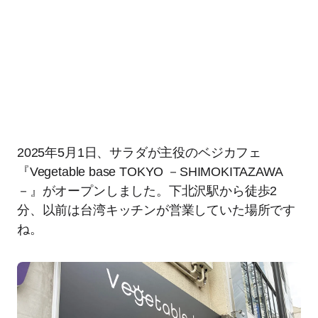
2025年5月1日、サラダが主役のベジカフェ
『Vegetable base TOKYO －SHIMOKITAZAWA
－』がオープンしました。下北沢駅から徒歩2
分、以前は台湾キッチンが営業していた場所です
ね。