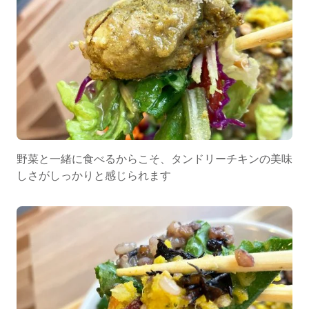
野菜と一緒に食べるからこそ、タンドリーチキンの美味
しさがしっかりと感じられます