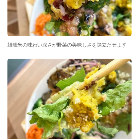
雑穀米の味わい深さが野菜の美味しさを際立たせます