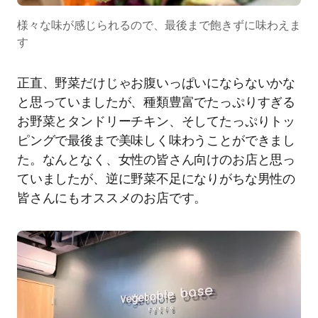
様々な味が感じられるので、最後まで飽きずに味わえま
す
正直、野菜だけじゃお腹いっぱいにならないかな
と思っていましたが、種類豊富でたっぷりすぎる
お野菜とタンドリーチキン、そしてたっぷりトッ
ピングで最後まで美味しく味わうことができまし
た。なんとなく、女性の皆さん向けのお店と思っ
ていましたが、逆に野菜不足になりがちな男性の
皆さんにもオススメのお店です。