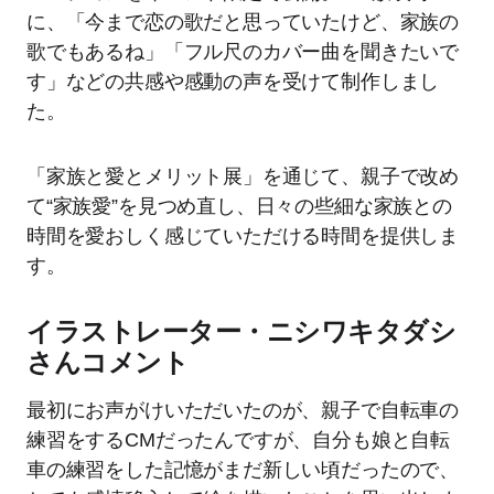
に、「今まで恋の歌だと思っていたけど、家族の
歌でもあるね」「フル尺のカバー曲を聞きたいで
す」などの共感や感動の声を受けて制作しまし
た。
「家族と愛とメリット展」を通じて、親子で改め
て“家族愛”を見つめ直し、日々の些細な家族との
時間を愛おしく感じていただける時間を提供しま
す。
イラストレーター・ニシワキタダシ
さんコメント
最初にお声がけいただいたのが、親子で自転車の
練習をするCMだったんですが、自分も娘と自転
車の練習をした記憶がまだ新しい頃だったので、