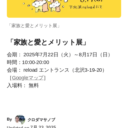
「家族と愛とメリット展」
「家族と愛とメリット展」
会期： 2025年7月22日（火）～8月17日（日）
時間：10:00-20:00
会場： reload エントランス（北沢3-19-20）
［
Googleマップ
］
入場料： 無料
By
クロダマサノブ
7月 23, 2025
Updated on