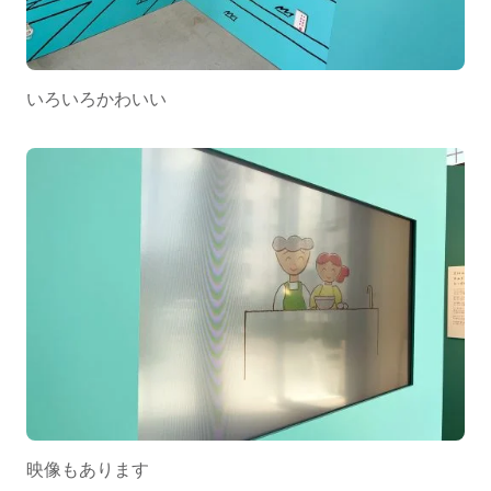
いろいろかわいい
映像もあります