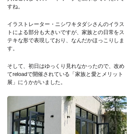
すね。
イラストレーター・ニシワキタダシさんのイラス
トによる部分も大きいですが、家族との日常をス
テキな形で表現しており、なんだかほっこりしま
す。
そして、初日はゆっくり見れなかったので、改め
てreloadで開催されている「家族と愛とメリット
展」にうかがいました。