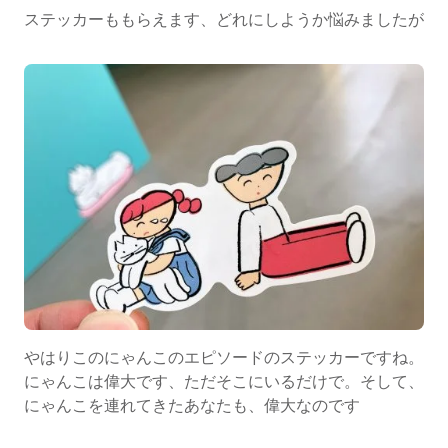
ステッカーももらえます、どれにしようか悩みましたが
やはりこのにゃんこのエピソードのステッカーですね。
にゃんこは偉大です、ただそこにいるだけで。そして、
にゃんこを連れてきたあなたも、偉大なのです