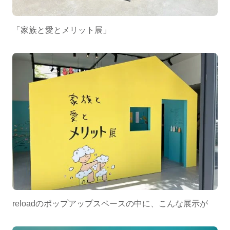
「家族と愛とメリット展」
reloadのポップアップスペースの中に、こんな展示が