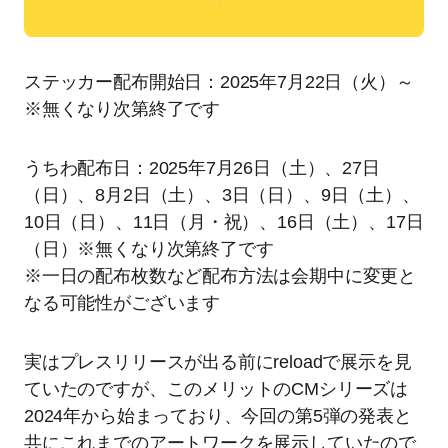
ステッカー配布開始日：2025年7月22日（火）～
※無くなり次第終了です
うちわ配布日：2025年7月26日（土）、27日
（日）、8月2日（土）、3日（日）、9日（土）、
10日（日）、11日（月・祝）、16日（土）、17日
（日）※無くなり次第終了です
※一日の配布枚数など配布方法は会期中に変更と
なる可能性がございます
実はプレスリリースが出る前にreloadで展示を見
ていたのですが、このメリットのCMシリーズは
2024年から始まっており、今回の第5弾の発表と
共にこれまでのアートワークを展示していたので