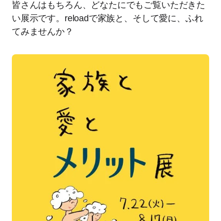
皆さんはもちろん、どなたにでもご覧いただきた
い展示です。reloadで家族と、そして愛に、ふれ
てみませんか？