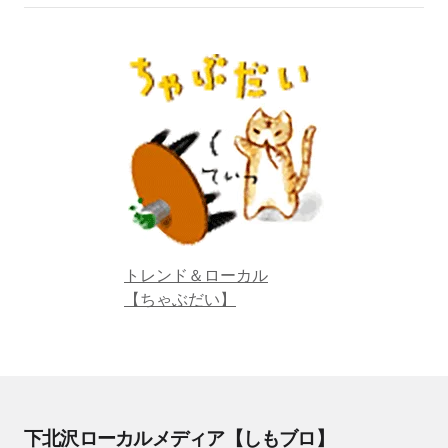
トレンド＆ローカル
【ちゃぶだい】
下北沢ローカルメディア【しもブロ】