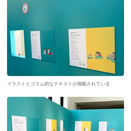
イラストとコラム的なテキストが掲載されている