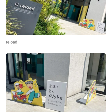
reload