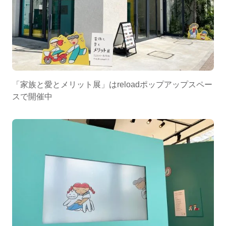
「家族と愛とメリット展」はreloadポップアップスペー
スで開催中