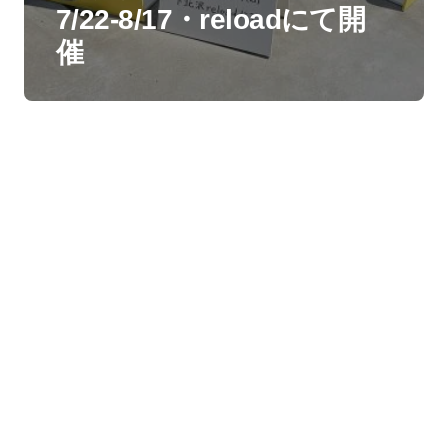
7/22-8/17・reloadにて開
催