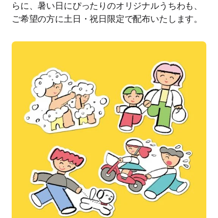
らに、暑い日にぴったりのオリジナルうちわも、
ご希望の方に土日・祝日限定で配布いたします。