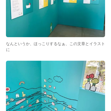
なんというか、ほっこりするなぁ、この文章とイラスト
に