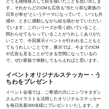
とても感情移入して絵を描いたことを思い出しま
す。それからどのCMも広告も“当たり前な家族の
日常が幸せ”というテーマになっていて、いつも共
感や、ときに感動しながら絵を描かせていただい
ています。このシリーズが長く続いていること、
関わらせてもらっていることがうれしくありがた
いことで、今回展示イベントが行われることもと
てもうれしいことです。展示では、今までのCM
や広告も見ることができる空間になっているの
で、ぜひ家族で体験してもらえればと思います。
イベントオリジナルステッカー・う
ちわをプレゼント
イベント会場では、ご希望の方にニシワキタダシ
さんのイラストを活用したオリジナルステッカー
を毎日先着300名様にプレゼントいたします。さ