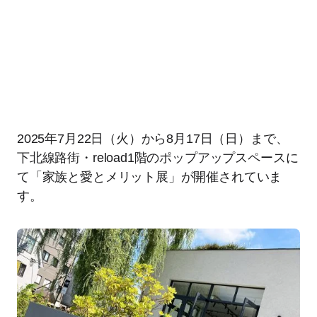
2025年7月22日（火）から8月17日（日）まで、
下北線路街・reload1階のポップアップスペースに
て「家族と愛とメリット展」が開催されていま
す。