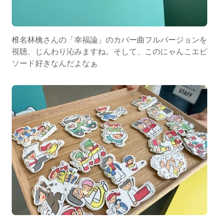
椎名林檎さんの「幸福論」のカバー曲フルバージョンを
視聴、じんわり沁みますね。そして、このにゃんこエピ
ソード好きなんだよなぁ