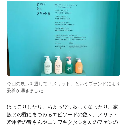
今回の展示を通して「メリット」というブランドにより
愛着が湧きました
ほっこりしたり、ちょっぴり寂しくなったり、家
族との愛にまつわるエピソードの数々。メリット
愛用者の皆さんやニシワキタダシさんのファンの