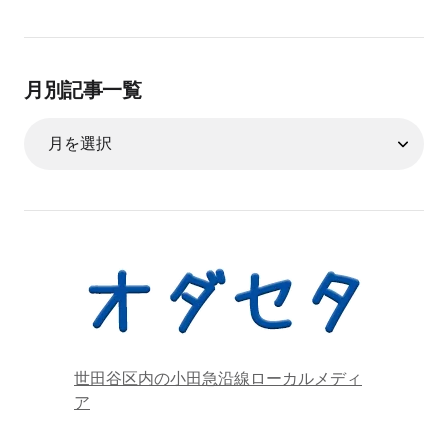
月別記事一覧
世田谷区内の小田急沿線ローカルメディ
ア