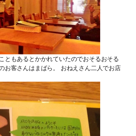
こともあるとかかれていたのでおそるおそる
のお客さんはまばら。 おねえさん二人でお店