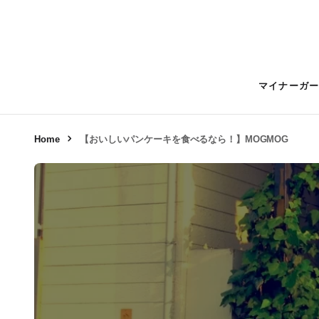
マイナーガ
Home
【おいしいパンケーキを食べるなら！】MOGMOG