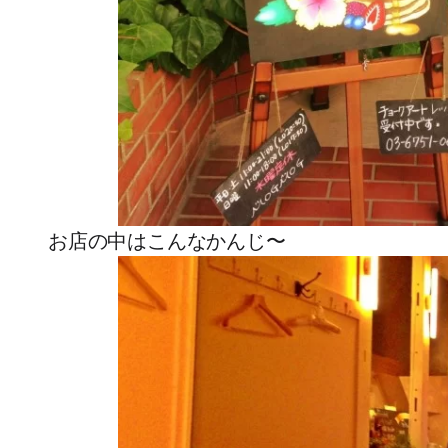
お店の中はこんなかんじ〜