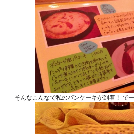
そんなこんなで私のパンケーキが到着！ で