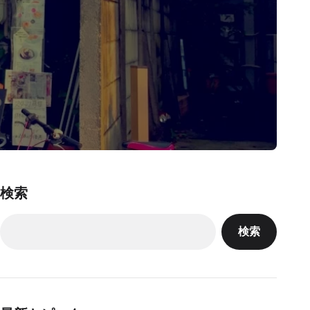
検索
検索