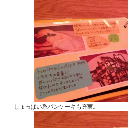
しょっぱい系パンケーキも充実。