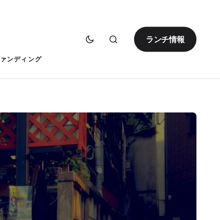
ランチ情報
ァンディング