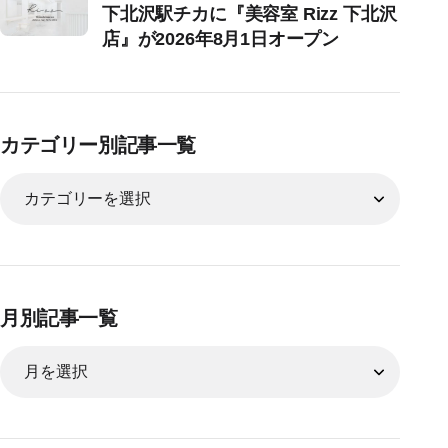
下北沢駅チカに『美容室 Rizz 下北沢
店』が2026年8月1日オープン
カテゴリー別記事一覧
月別記事一覧