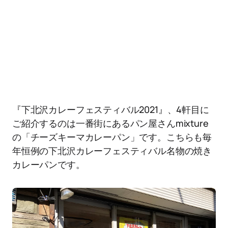
『下北沢カレーフェスティバル2021』、4軒目に
ご紹介するのは一番街にあるパン屋さんmixture
の「チーズキーマカレーパン」です。こちらも毎
年恒例の下北沢カレーフェスティバル名物の焼き
カレーパンです。