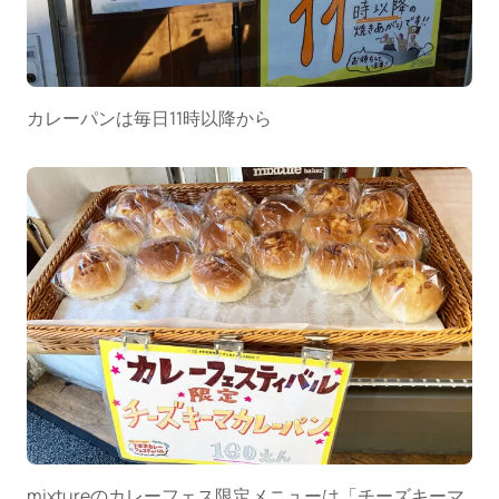
カレーパンは毎日11時以降から
mixtureのカレーフェス限定メニューは「チーズキーマ