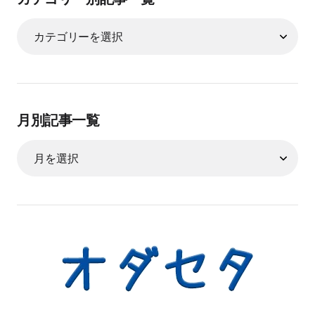
月別記事一覧