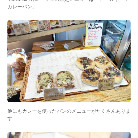
カレーパン」
他にもカレーを使ったパンのメニューがたくさんありま
す