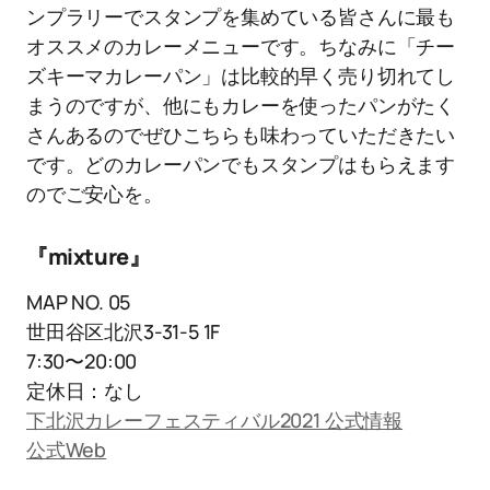
ンプラリーでスタンプを集めている皆さんに最も
オススメのカレーメニューです。ちなみに「チー
ズキーマカレーパン」は比較的早く売り切れてし
まうのですが、他にもカレーを使ったパンがたく
さんあるのでぜひこちらも味わっていただきたい
です。どのカレーパンでもスタンプはもらえます
のでご安心を。
『mixture』
MAP NO. 05
世田谷区北沢3-31-5 1F
7:30〜20:00
定休日：なし
下北沢カレーフェスティバル2021 公式情報
公式Web