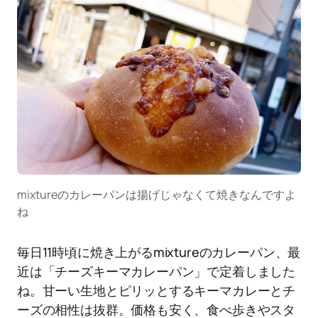
mixtureのカレーパンは揚げじゃなくて焼きなんですよ
ね
毎日11時頃に焼き上がるmixtureのカレーパン、最
近は「チーズキーマカレーパン」で定着しました
ね。甘ーい生地とピリッとするキーマカレーとチ
ーズの相性は抜群。価格も安く、食べ歩きやスタ