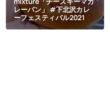
mixture「チーズキーマカ
レーパン」 #下北沢カレ
ーフェスティバル2021