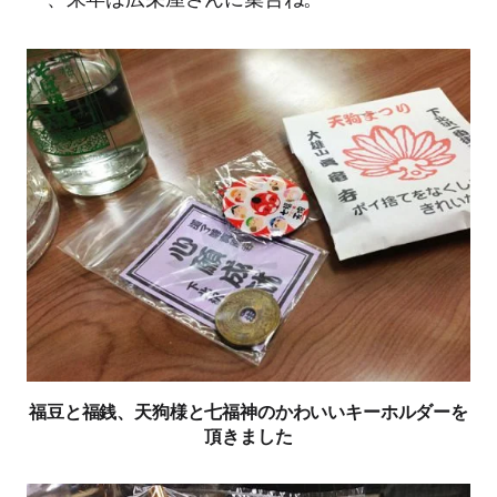
福豆と福銭、天狗様と七福神のかわいいキーホルダーを
頂きました