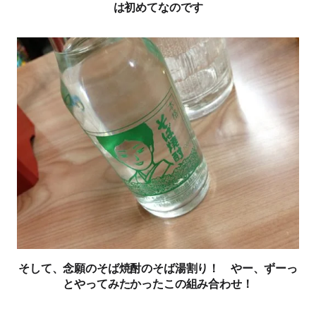
は初めてなのです
そして、念願のそば焼酎のそば湯割り！ やー、ずーっ
とやってみたかったこの組み合わせ！