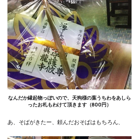
なんだか縁起物っぽいので、天狗様の葉うちわをあしら
ったお札もわけて頂きます（800円）
あ、そばがきたー、頼んだおそばはもちろん、