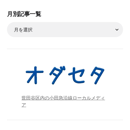
月別記事一覧
世田谷区内の小田急沿線ローカルメディ
ア