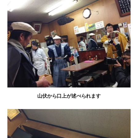
山伏から口上が述べられます