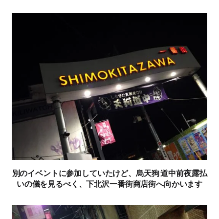
別のイベントに参加していたけど、烏天狗 道中前夜露払
いの儀を見るべく、下北沢一番街商店街へ向かいます