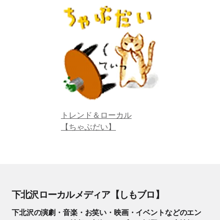
トレンド＆ローカル
【ちゃぶだい】
下北沢ローカルメディア【しもブロ】
下北沢の演劇・音楽・お笑い・映画・イベントなどのエン