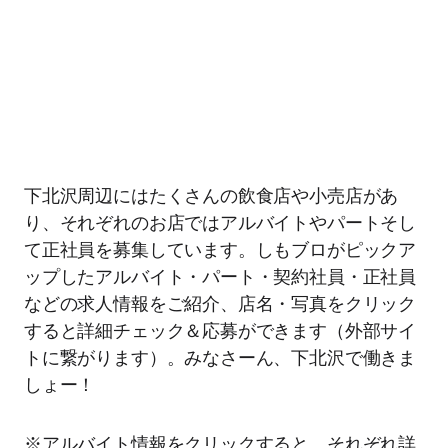
下北沢周辺にはたくさんの飲食店や小売店があ
り、それぞれのお店ではアルバイトやパートそし
て正社員を募集しています。しもブロがピックア
ップしたアルバイト・パート・契約社員・正社員
などの求人情報をご紹介、店名・写真をクリック
すると詳細チェック＆応募ができます（外部サイ
トに繋がります）。みなさーん、下北沢で働きま
しょー！
※アルバイト情報をクリックすると、それぞれ詳