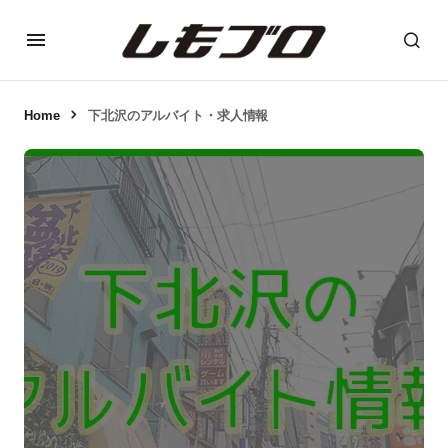
Home
下北沢のアルバイト・求人情報