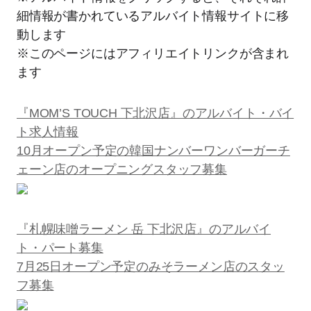
細情報が書かれているアルバイト情報サイトに移
動します
※このページにはアフィリエイトリンクが含まれ
ます
『MOM’S TOUCH 下北沢店』のアルバイト・バイ
ト求人情報
10月オープン予定の韓国ナンバーワンバーガーチ
ェーン店のオープニングスタッフ募集
『札幌味噌ラーメン 岳 下北沢店』のアルバイ
ト・パート募集
7月25日オープン予定のみそラーメン店のスタッ
フ募集