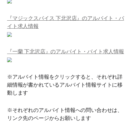
『マジックスパイス 下北沢店』のアルバイト・バ
イト求人情報
『一蘭 下北沢店』のアルバイト・バイト求人情報
※アルバイト情報をクリックすると、それぞれ詳
細情報が書かれているアルバイト情報サイトに移
動します
※それぞれのアルバイト情報への問い合わせは、
リンク先のページからお願いします