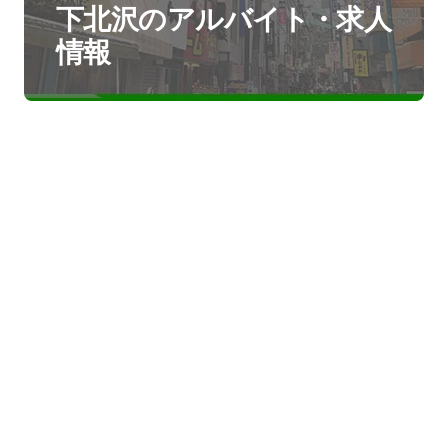
下北沢のアルバイト・求人
情報