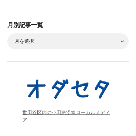
月別記事一覧
世田谷区内の小田急沿線ローカルメディ
ア