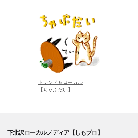
トレンド＆ローカル
【ちゃぶだい】
下北沢ローカルメディア【しもブロ】