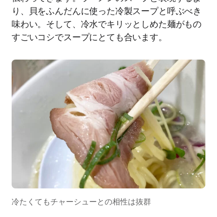
り、貝をふんだんに使った冷製スープと呼ぶべき
味わい。そして、冷水でキリッとしめた麺がもの
すごいコシでスープにとても合います。
冷たくてもチャーシューとの相性は抜群