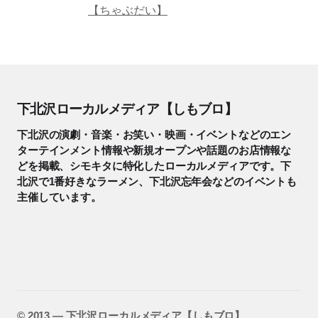
【ちゃぶだい】
下北沢ローカルメディア【しもブロ】
下北沢の演劇・音楽・お笑い・映画・イベントなどのエン
ターテインメント情報や新規オープンや話題のお店情報な
どを掲載、シモキタに特化したローカルメディアです。下
北沢で1番好きなラーメン、下北沢忘年会などのイベントも
主催しています。
©️ 2013 — 下北沢ローカルメディア【しもブロ】