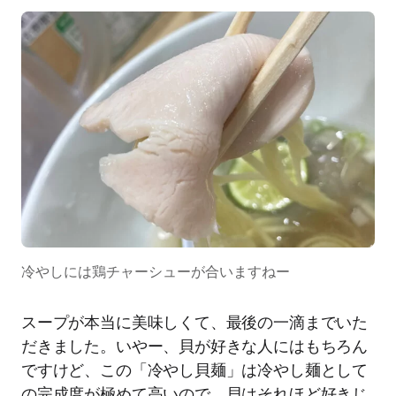
冷やしには鶏チャーシューが合いますねー
スープが本当に美味しくて、最後の一滴までいた
だきました。いやー、貝が好きな人にはもちろん
ですけど、この「冷やし貝麺」は冷やし麺として
の完成度が極めて高いので、貝はそれほど好きじ