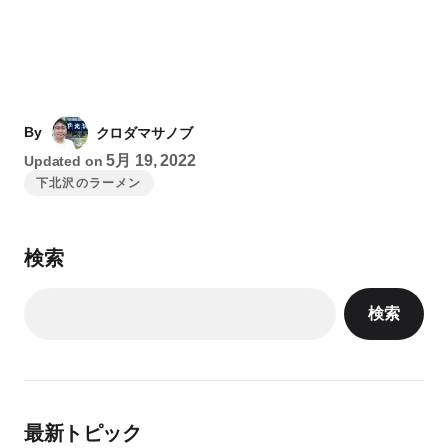
By
クロダマサノブ
5月 19, 2022
Updated on
下北沢のラーメン
検索
検索
最新トピック