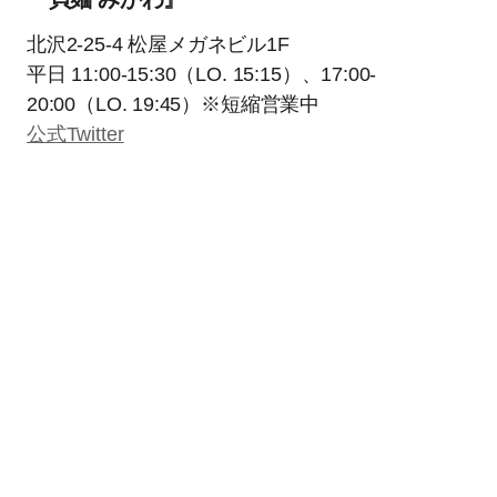
北沢2-25-4 松屋メガネビル1F
平日 11:00-15:30（LO. 15:15）、17:00-
20:00（LO. 19:45）※短縮営業中
公式Twitter