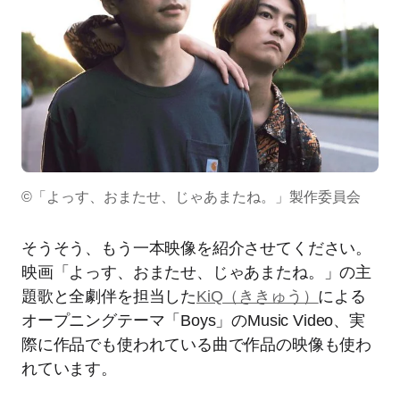
©「よっす、おまたせ、じゃあまたね。」製作委員会
そうそう、もう一本映像を紹介させてください。
映画「よっす、おまたせ、じゃあまたね。」の主
題歌と全劇伴を担当した
KiQ（ききゅう）
による
オープニングテーマ「Boys」のMusic Video、実
際に作品でも使われている曲で作品の映像も使わ
れています。