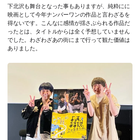
下北沢も舞台となった事もありますが、純粋にに
映画として今年ナンバーワンの作品と言わざるを
得ないです。こんなに感情が揺さぶられる作品だ
ったとは、タイトルからは全く予想していません
でした。わざわざあの街にまで行って観た価値は
ありました。