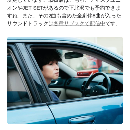
オンやJET SETがあるので下北沢でも予約できま
すね。また、その2曲も含めた全劇伴8曲が入った
サウンドトラックは
各種サブスクで配信中
です。