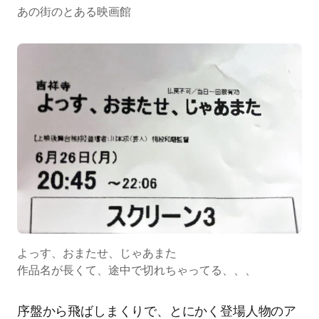
あの街のとある映画館
よっす、おまたせ、じゃあまた
作品名が長くて、途中で切れちゃってる、、、
序盤から飛ばしまくりで、とにかく登場人物のア