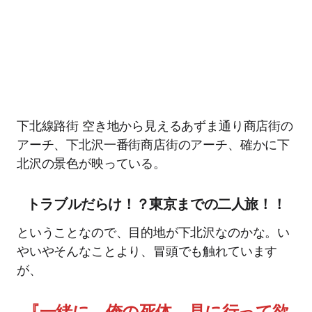
下北線路街 空き地から見えるあずま通り商店街の
アーチ、下北沢一番街商店街のアーチ、確かに下
北沢の景色が映っている。
トラブルだらけ！？東京までの二人旅！！
ということなので、目的地が下北沢なのかな。い
やいやそんなことより、冒頭でも触れています
が、
『一緒に 俺の死体 見に行って欲