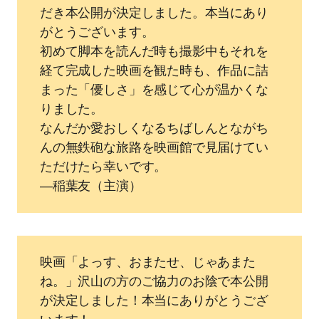
だき本公開が決定しました。本当にあり
がとうございます。
初めて脚本を読んだ時も撮影中もそれを
経て完成した映画を観た時も、作品に詰
まった「優しさ」を感じて⼼が温かくな
りました。
なんだか愛おしくなるちばしんとながち
んの無鉄砲な旅路を映画館で⾒届けてい
ただけたら幸いです。
―稲葉友（主演）
映画「よっす、おまたせ、じゃあまた
ね。」沢⼭の⽅のご協⼒のお陰で本公開
が決定しました！本当にありがとうござ