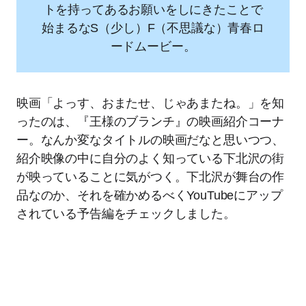
トを持ってあるお願いをしにきたことで
始まるなS（少し）F（不思議な）⻘春ロ
ードムービー。
映画「よっす、おまたせ、じゃあまたね。」を知
ったのは、『王様のブランチ』の映画紹介コーナ
ー。なんか変なタイトルの映画だなと思いつつ、
紹介映像の中に自分のよく知っている下北沢の街
が映っていることに気がつく。下北沢が舞台の作
品なのか、それを確かめるべくYouTubeにアップ
されている予告編をチェックしました。