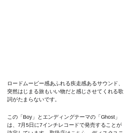
ロードムービー感あふれる疾走感あるサウンド、
突然はじまる旅もいい物だと感じさせてくれる歌
詞がたまらないです。
この「Boy」とエンディングテーマの「Ghost」
は、7月5日に7インチレコードで発売することが
決定しています。取扱店は
こちら
、ディスクユニ