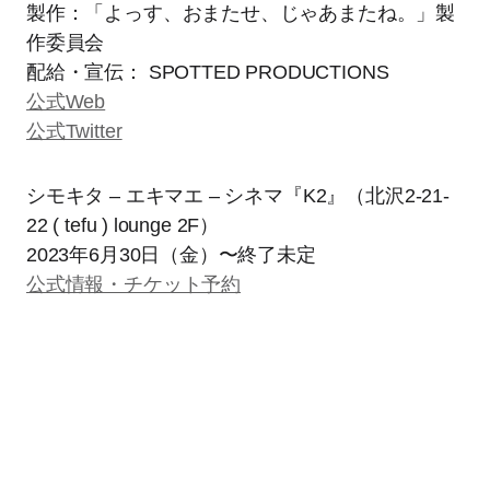
製作：「よっす、おまたせ、じゃあまたね。」製
作委員会
配給・宣伝： SPOTTED PRODUCTIONS
公式Web
公式Twitter
シモキタ – エキマエ – シネマ『K2』（北沢2-21-
22 ( tefu ) lounge 2F）
2023年6月30日（金）〜終了未定
公式情報・チケット予約