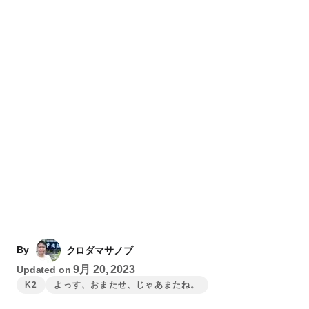
By
クロダマサノブ
9月 20, 2023
Updated on
K2
よっす、おまたせ、じゃあまたね。