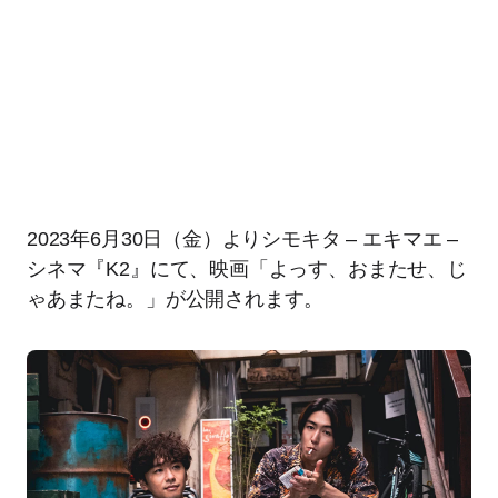
2023年6月30日（金）よりシモキタ – エキマエ –
シネマ『K2』にて、映画「よっす、おまたせ、じ
ゃあまたね。」が公開されます。