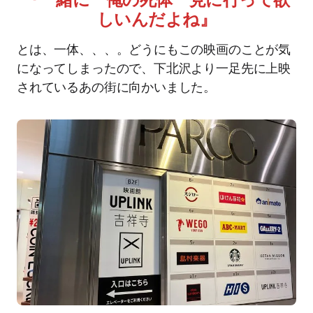
しいんだよね』
とは、一体、、、。どうにもこの映画のことが気
になってしまったので、下北沢より一足先に上映
されているあの街に向かいました。