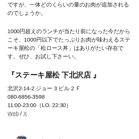
ですが、一体どのくらいの量のお肉が追加される
のでしょうか。
1000円超えのランチが当たり前になった今だから
こそ、1000円以下でたっぷりお肉が味わえるステ
ーキ屋松の「松ロース丼」はありがたい存在で
す。ぜひ、お試し下さーい。
『ステーキ屋松 下北沢店 』
北沢2-14-2 ジョー 3 ビル 2 Ｆ
080-6856-3598
11:00-23:00（LO. 22:30）
Web
/
X