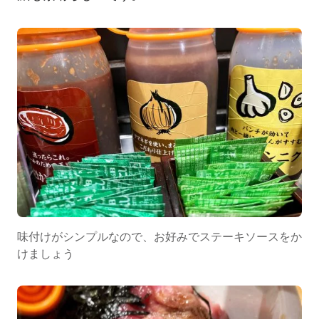
味付けがシンプルなので、お好みでステーキソースをか
けましょう