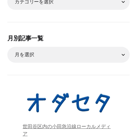
月別記事一覧
世田谷区内の小田急沿線ローカルメディ
ア