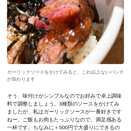
ガーリックソースをかけてみると、これ以上ないパンチ
が加わります
そう、味付けがシンプルなのでお好みで卓上調味
料で調整しましょう。3種類のソースをかけてみ
ましたが、私はガーリックソースが一番好きです
ねー。ご飯もお肉もたっぷりなので、満足感ある
一杯です。ちなみに＋500円で大盛りにできるの