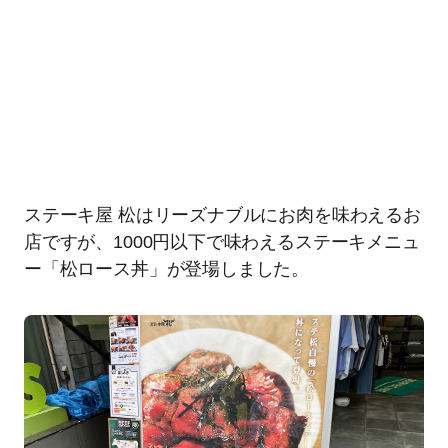
ステーキ屋 松はリーズナブルにお肉を味わえるお
店ですが、1000円以下で味わえるステーキメニュ
ー「松ロース丼」が登場しました。