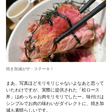
焼き加減がザ・ステーキ！
まあ、写真ほどモリモリじゃないよなあと思って
いたわけですが、実際に提供された「松ロース
丼」はめっちゃお肉モリモリでしたー。味付けは
シンプルでお肉の味わいがダイレクトに、焼き加
減も素晴らしいです。