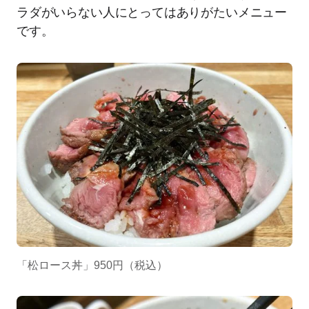
ラダがいらない人にとってはありがたいメニュー
です。
「松ロース丼」950円（税込）