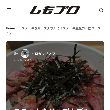
Home
ステーキをリーズナブルに！ステーキ屋松の「松ロース
丼」
By
クロダマサノブ
2024-07-15