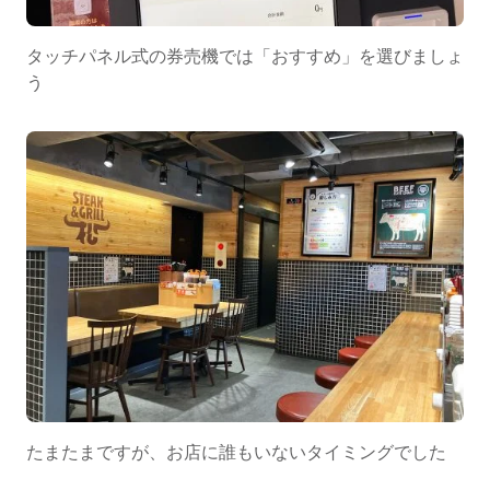
タッチパネル式の券売機では「おすすめ」を選びましょ
う
たまたまですが、お店に誰もいないタイミングでした