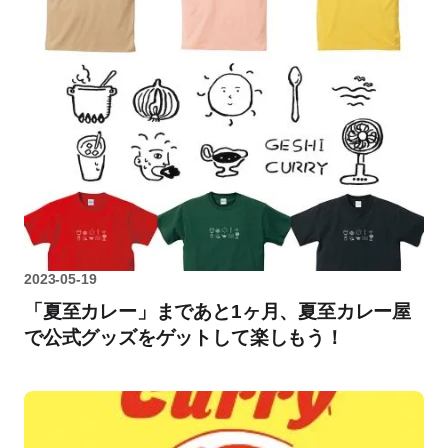
2023-05-19
「夏至カレー」まであと1ヶ月、夏至カレー屋
で公式グッズをゲットして楽しもう！