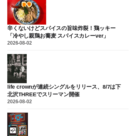
辛くないけどスパイスの旨味炸裂！鶏ッキー
「冷やし親鶏お蕎麦 スパイスカレーver」
2026-08-02
life crownが連続シングルをリリース、8/7は下
北沢THREEでスリーマン開催
2026-08-02