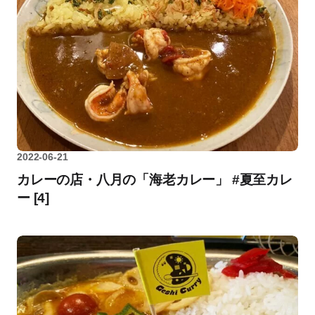
2022-06-21
カレーの店・八月の「海老カレー」 #夏至カレ
ー [4]