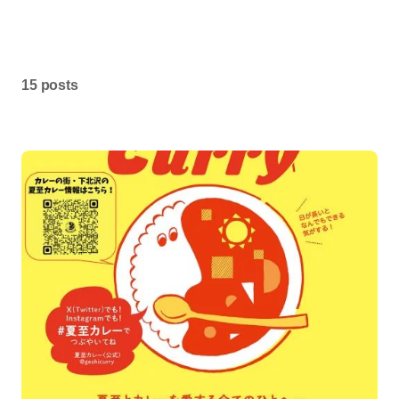
15 posts