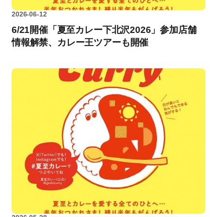
2026-06-12
6/21開催「夏至カレー下北沢2026」参加店舗
情報解禁、カレー王ツアーも開催