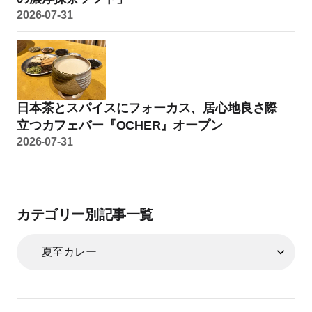
2026-07-31
日本茶とスパイスにフォーカス、居心地良さ際
立つカフェバー『OCHER』オープン
2026-07-31
カテゴリー別記事一覧