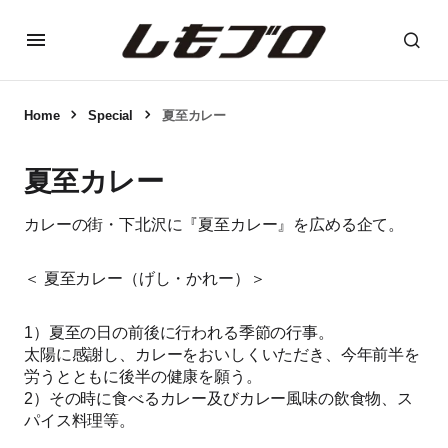
Home
Special
夏至カレー
夏至カレー
カレーの街・下北沢に『夏至カレー』を広める企て。
＜ 夏至カレー（げし・かれー）＞
1）夏至の日の前後に行われる季節の行事。
太陽に感謝し、カレーをおいしくいただき、今年前半を
労うとともに後半の健康を願う。
2）その時に食べるカレー及びカレー風味の飲食物、ス
パイス料理等。