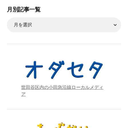
月別記事一覧
世田谷区内の小田急沿線ローカルメディ
ア