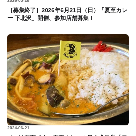
2026-05-28
［募集終了］2026年6月21日（日）「夏至カレ
ー 下北沢」開催、参加店舗募集！
2024-06-21