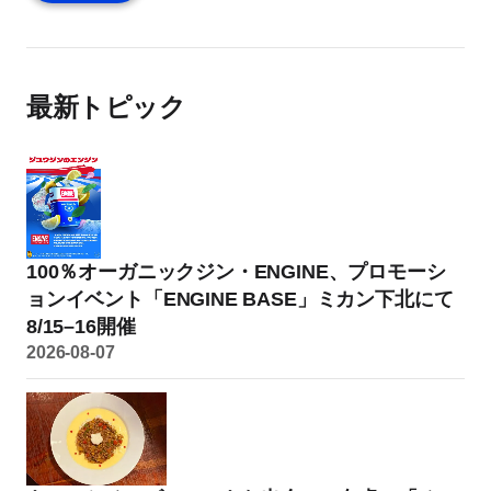
最新トピック
100％オーガニックジン・ENGINE、プロモーシ
ョンイベント「ENGINE BASE」ミカン下北にて
8/15–16開催
2026-08-07