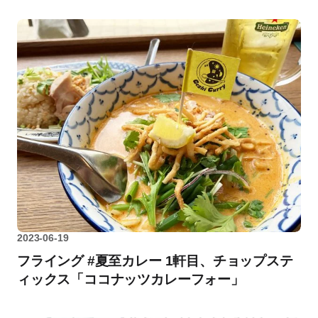
2023-06-19
フライング #夏至カレー 1軒目、チョップステ
ィックス「ココナッツカレーフォー」