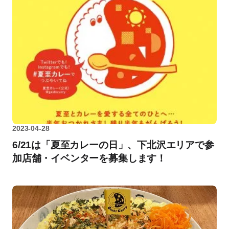
2023-04-28
6/21は「夏至カレーの日」、下北沢エリアで参
加店舗・イベンターを募集します！