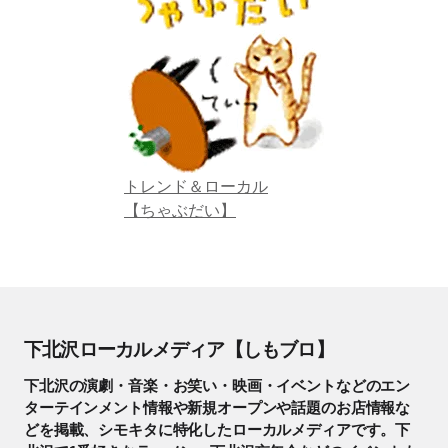
トレンド＆ローカル
【ちゃぶだい】
下北沢ローカルメディア【しもブロ】
下北沢の演劇・音楽・お笑い・映画・イベントなどのエン
ターテインメント情報や新規オープンや話題のお店情報な
どを掲載、シモキタに特化したローカルメディアです。下