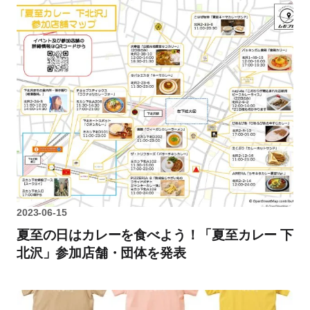
2023-06-15
夏至の日はカレーを食べよう！「夏至カレー 下
北沢」参加店舗・団体を発表