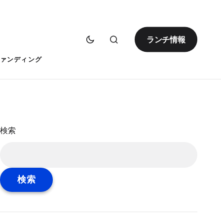
ランチ情報
ァンディング
検索
検索