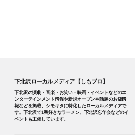
下北沢ローカルメディア【しもブロ】
下北沢の演劇・音楽・お笑い・映画・イベントなどのエ
ンターテインメント情報や新規オープンや話題のお店情
報などを掲載、シモキタに特化したローカルメディアで
す。下北沢で1番好きなラーメン、下北沢忘年会などのイ
ベントも主催しています。