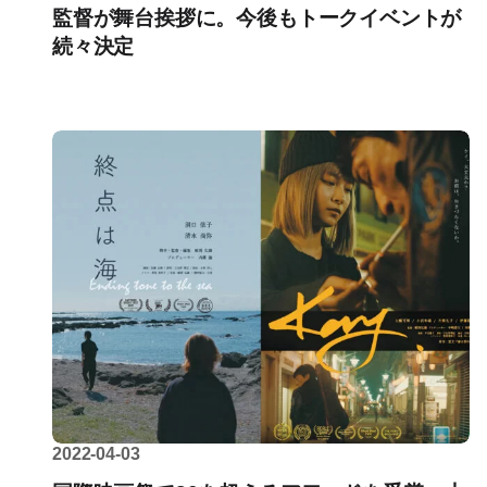
監督が舞台挨拶に。今後もトークイベントが
続々決定
2022-04-03