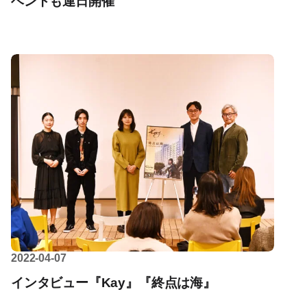
ベントも連日開催
2022-04-07
インタビュー『Kay』『終点は海』