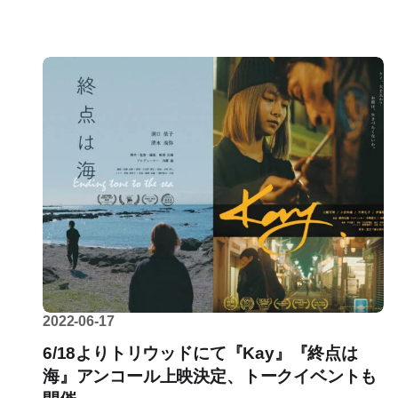
2022-06-17
6/18よりトリウッドにて『Kay』『終点は
海』アンコール上映決定、トークイベントも