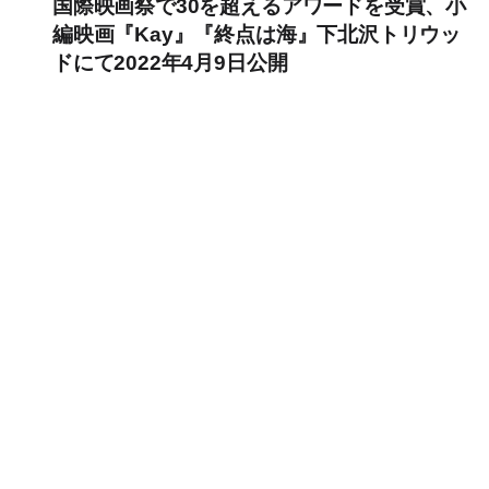
国際映画祭で30を超えるアワードを受賞、小
編映画『Kay』『終点は海』下北沢トリウッ
ドにて2022年4月9日公開