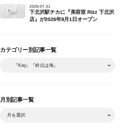
2026-07-31
下北沢駅チカに『美容室 Rizz 下北沢
店』が2026年8月1日オープン
カテゴリー別記事一覧
月別記事一覧