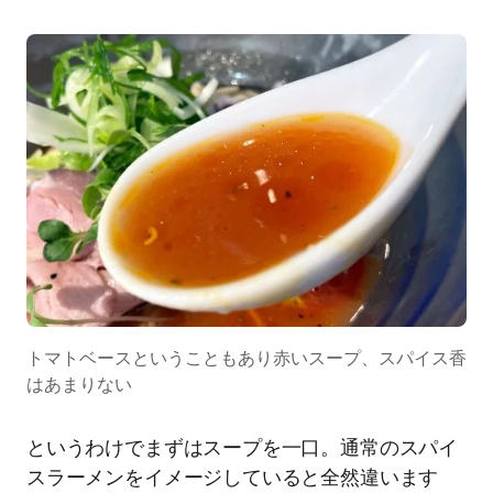
トマトベースということもあり赤いスープ、スパイス香
はあまりない
というわけでまずはスープを一口。通常のスパイ
スラーメンをイメージしていると全然違います