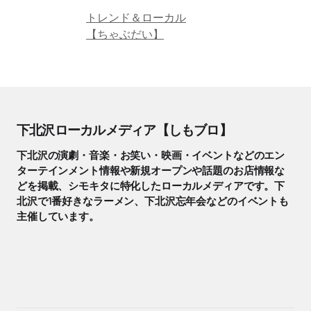
トレンド＆ローカル
【ちゃぶだい】
下北沢ローカルメディア【しもブロ】
下北沢の演劇・音楽・お笑い・映画・イベントなどのエン
ターテインメント情報や新規オープンや話題のお店情報な
どを掲載、シモキタに特化したローカルメディアです。下
北沢で1番好きなラーメン、下北沢忘年会などのイベントも
主催しています。