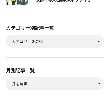
カテゴリー別記事一覧
月別記事一覧