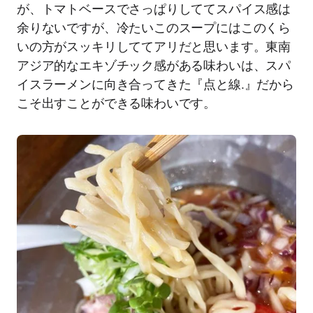
が、トマトベースでさっぱりしててスパイス感は
余りないですが、冷たいこのスープにはこのくら
いの方がスッキリしててアリだと思います。東南
アジア的なエキゾチック感がある味わいは、スパ
イスラーメンに向き合ってきた『点と線.』だから
こそ出すことができる味わいです。