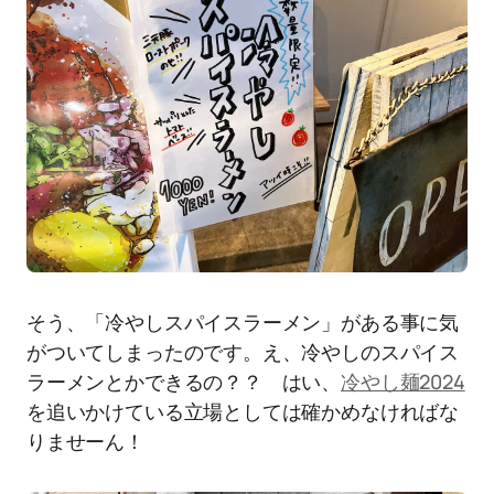
そう、「冷やしスパイスラーメン」がある事に気
がついてしまったのです。え、冷やしのスパイス
ラーメンとかできるの？？ はい、
冷やし麺2024
を追いかけている立場としては確かめなければな
りませーん！