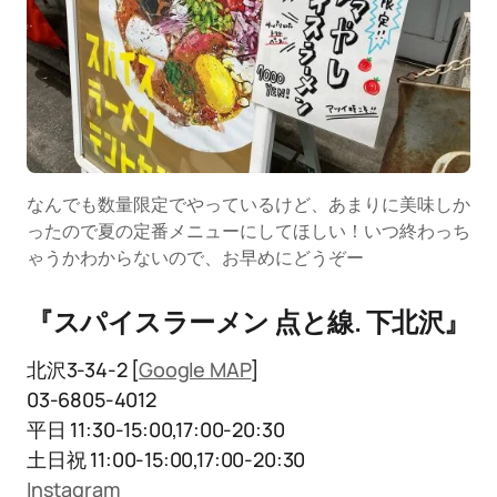
なんでも数量限定でやっているけど、あまりに美味しか
ったので夏の定番メニューにしてほしい！いつ終わっち
ゃうかわからないので、お早めにどうぞー
『スパイスラーメン 点と線. 下北沢』
北沢3-34-2 [
Google MAP
]
03-6805-4012
平日 11:30-15:00,17:00-20:30
土日祝 11:00-15:00,17:00-20:30
Instagram