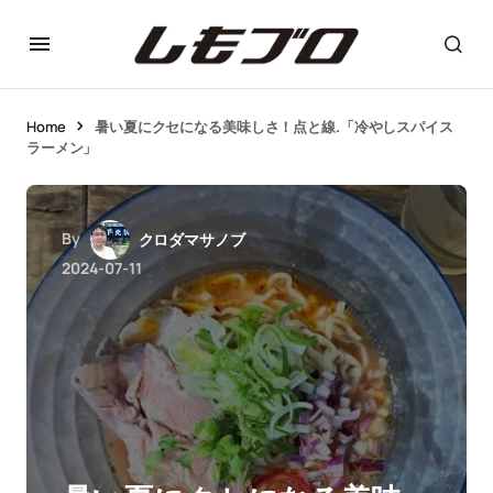
Home
暑い夏にクセになる美味しさ！点と線.「冷やしスパイス
ラーメン」
By
クロダマサノブ
2024-07-11