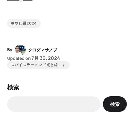
冷やし麺2024
By
クロダマサノブ
7月 30, 2024
Updated on
スパイスラーメン『点と線．』
検索
検索