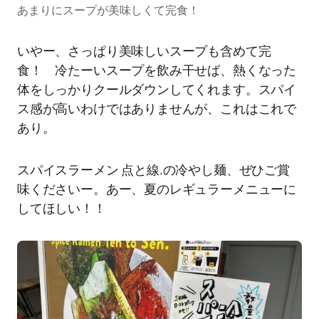
あまりにスープが美味しくて完食！
いやー、さっぱり美味しいスープも含めて完
食！ 冷たーいスープを飲み干せば、熱くなった
体をしっかりクールダウンしてくれます。スパイ
ス感が高いわけではありませんが、これはこれで
あり。
スパイスラーメン 点と線.の冷やし麺、ぜひご賞
味くださいー。あー、夏のレギュラーメニューに
してほしい！！