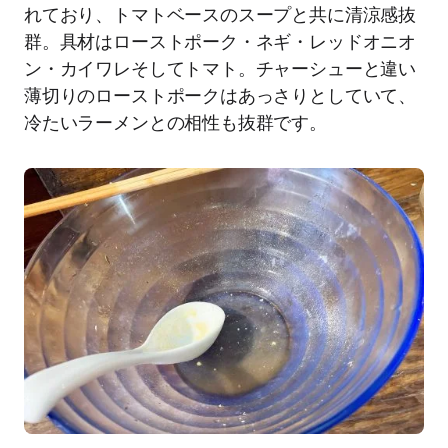
れており、トマトベースのスープと共に清涼感抜
群。具材はローストポーク・ネギ・レッドオニオ
ン・カイワレそしてトマト。チャーシューと違い
薄切りのローストポークはあっさりとしていて、
冷たいラーメンとの相性も抜群です。