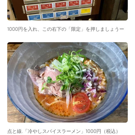
1000円を入れ、この右下の「限定」を押しましょうー
点と線.「冷やしスパイスラーメン」1000円（税込）