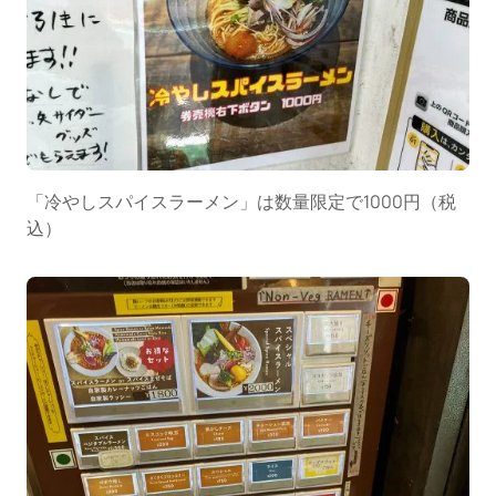
「冷やしスパイスラーメン」は数量限定で1000円（税
込）