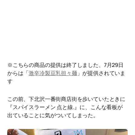
※こちらの商品の提供は終了しました、7月29日
からは「
激辛冷製豆乳担々麺
」が提供されていま
す
この前、下北沢一番街商店街を歩いていたときに
『スパイスラーメン 点と線.』に、こんな看板が
出ていることに気がついてしまった。