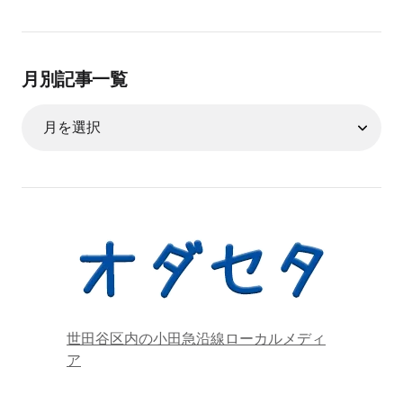
月別記事一覧
世田谷区内の小田急沿線ローカルメディ
ア