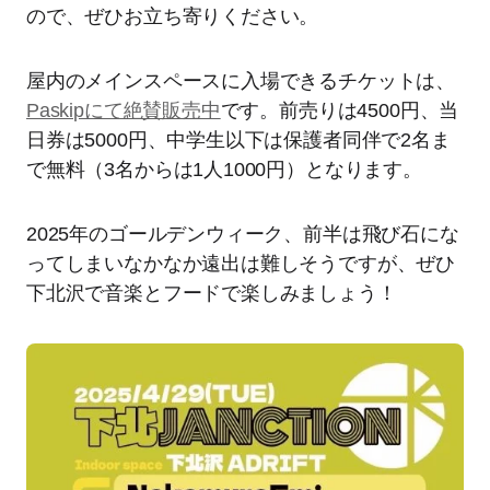
ので、ぜひお立ち寄りください。
屋内のメインスペースに入場できるチケットは、
Paskipにて絶賛販売中
です。前売りは4500円、当
日券は5000円、中学生以下は保護者同伴で2名ま
で無料（3名からは1人1000円）となります。
2025年のゴールデンウィーク、前半は飛び石にな
ってしまいなかなか遠出は難しそうですが、ぜひ
下北沢で音楽とフードで楽しみましょう！