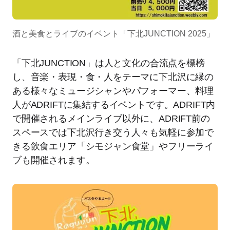
酒と美食とライブのイベント「下北JUNCTION 2025」
「下北JUNCTION」は人と文化の合流点を標榜
し、音楽・表現・食・人をテーマに下北沢に縁の
ある様々なミュージシャンやパフォーマー、料理
人がADRIFTに集結するイベントです。ADRIFT内
で開催されるメインライブ以外に、ADRIFT前の
スペースでは下北沢行き交う人々も気軽に参加で
きる飲食エリア「シモジャン食堂」やフリーライ
ブも開催されます。