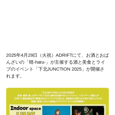
2025年4月29日（火祝）ADRIFTにて、お酒とおば
んざいの「晴-haru-」が主催する酒と美食とライ
ブのイベント「下北JUNCTION 2025」が開催さ
れます。