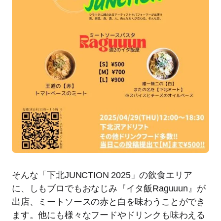
そんな「下北JUNCTION 2025」の飲食エリア
に、しもブロでもおなじみ『イタ飯Raguuun』が
出店、ミートソースの赤と白を味わうことができ
ます。他にも様々なフードやドリンクも味わえる