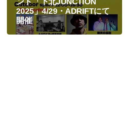
ント「下北JUNCTION
2025」4/29・ADRIFTにて
開催