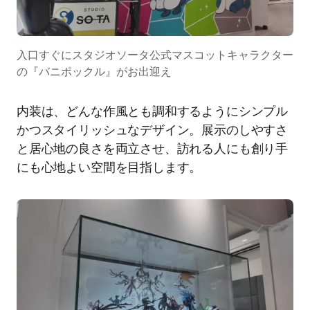
入口すぐにスタジオソータ公式マスコットキャラクター
の『バニポックル』がお出迎え
内装は、どんな作風とも調和するようにシンプル
かつスタイリッシュなデザイン。展示のしやすさ
と居心地の良さを両立させ、訪れる人にも創り手
にも心地よい空間を目指します。