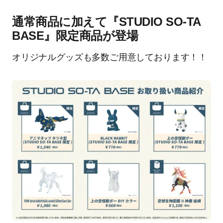
通常商品に加えて『STUDIO SO-TA
BASE』限定商品が登場
オリジナルグッズも多数ご用意しております！！