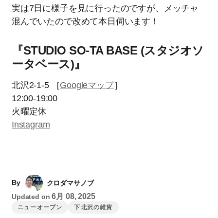
実は7日に様子を見に行ったのですが、メッチャ
混んでいたので改めて本日伺います！
『STUDIO SO-TA BASE (スタジオソ
ータベース)』
北沢2-1-5 ［
Googleマップ
］
12:00-19:00
火曜定休
Instagram
By
クロダマサノブ
6月 08, 2025
Updated on
ニューオープン
下北沢の雑貨