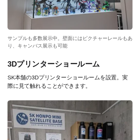
サンプルも多数展示中。壁面にはピクチャーレールもあ
り、キャンバス展示も可能
3Dプリンターショールーム
SK本舗の3Dプリンターショールームを設置。実
際に見て触れることができます。