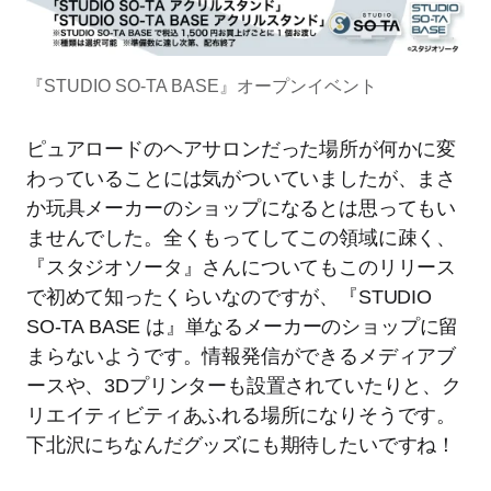
『STUDIO SO-TA BASE』オープンイベント
ピュアロードのヘアサロンだった場所が何かに変
わっていることには気がついていましたが、まさ
か玩具メーカーのショップになるとは思ってもい
ませんでした。全くもってしてこの領域に疎く、
『スタジオソータ』さんについてもこのリリース
で初めて知ったくらいなのですが、『STUDIO
SO-TA BASE は』単なるメーカーのショップに留
まらないようです。情報発信ができるメディアブ
ースや、3Dプリンターも設置されていたりと、ク
リエイティビティあふれる場所になりそうです。
下北沢にちなんだグッズにも期待したいですね！