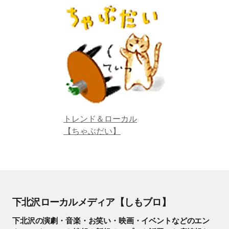
トレンド＆ローカル
【ちゃぶだい】
下北沢ローカルメディア【しもブロ】
下北沢の演劇・音楽・お笑い・映画・イベントなどのエン