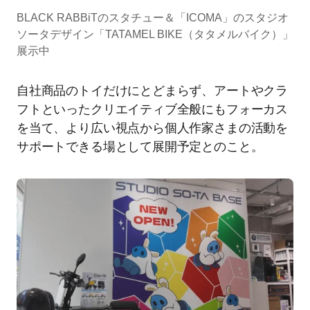
BLACK RABBiTのスタチュー＆「ICOMA」のスタジオ
ソータデザイン「TATAMEL BIKE（タタメルバイク）」
展示中
自社商品のトイだけにとどまらず、アートやクラ
フトといったクリエイティブ全般にもフォーカス
を当て、より広い視点から個人作家さまの活動を
サポートできる場として展開予定とのこと。