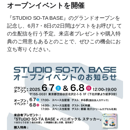
オープンイベントを開催
『STUDIO SO-TA BASE』のグランドオープンを
記念し、6月7・8日の2日間はゲストをお呼びして
の生配信を行う予定。来店者プレゼントや購入特
典のご用意もあるとのことで、ぜひこの機会にお
立ち寄りください。