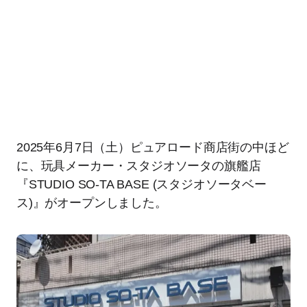
2025年6月7日（土）ピュアロード商店街の中ほど
に、玩具メーカー・スタジオソータの旗艦店
『STUDIO SO-TA BASE (スタジオソータベー
ス)』がオープンしました。