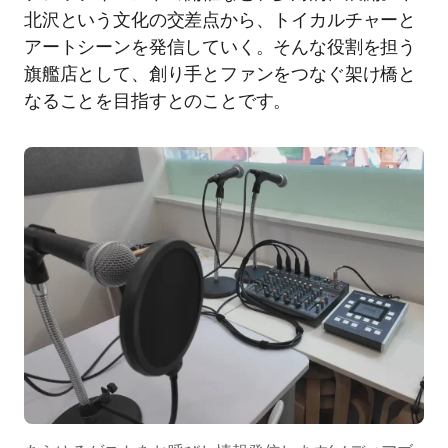
北沢という文化の交差点から、トイカルチャーと
アートシーンを発信していく。そんな役割を担う
旗艦店として、創り手とファンをつなぐ架け橋と
なることを目指すとのことです。