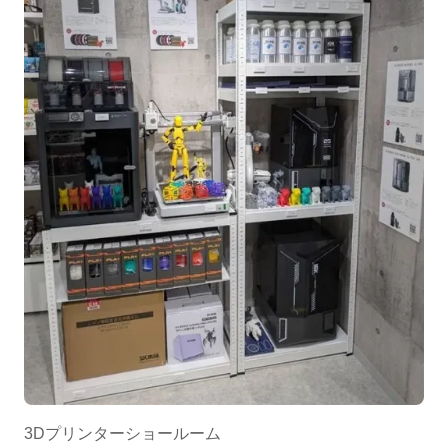
3Dプリンターショールーム