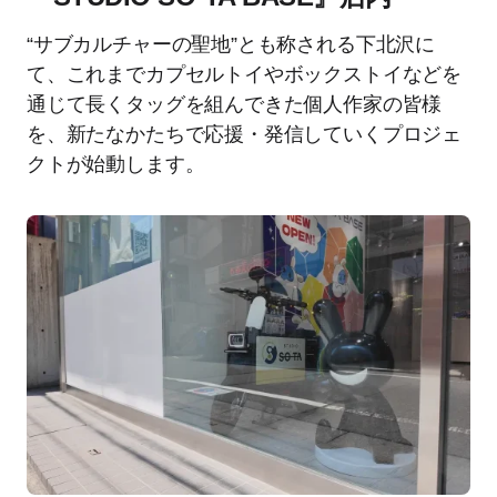
“サブカルチャーの聖地”とも称される下北沢に
て、これまでカプセルトイやボックストイなどを
通じて長くタッグを組んできた個人作家の皆様
を、新たなかたちで応援・発信していくプロジェ
クトが始動します。