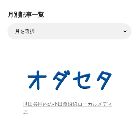
月別記事一覧
世田谷区内の小田急沿線ローカルメディ
ア