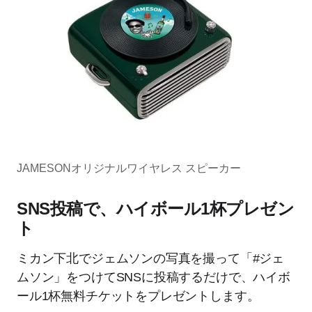
JAMESONオリジナルワイヤレス スピーカー
SNS投稿で、ハイボール1杯プレゼン
ト
ミカン下北でジェムソンの写真を撮って「#ジェ
ムソン」をつけてSNSに投稿するだけで、ハイボ
ール1杯無料チケットをプレゼントします。