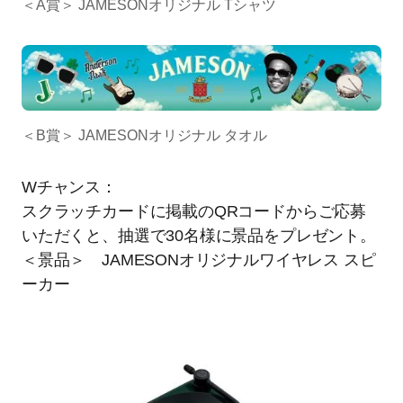
＜A賞＞ JAMESONオリジナル Tシャツ
＜B賞＞ JAMESONオリジナル タオル
Wチャンス：
スクラッチカードに掲載のQRコードからご応募
いただくと、抽選で30名様に景品をプレゼント。
＜景品＞ JAMESONオリジナルワイヤレス スピ
ーカー