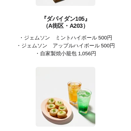
『ダパイダン105』
（A街区・A203）
・ジェムソン ミントハイボール 500円
・ジェムソン アップルハイボール 500円
・自家製焼小籠包 1,056円