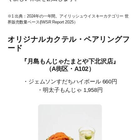
※1 出典：2024年の一年間。アイリッシュウイスキーカテゴリー 世
界販売数量ベース(IWSR Report 2025）
オリジナルカクテル・ペアリングフ
ード
『月島もんじゃたまとや下北沢店』
（A街区・A102）
・ジェムソンすだちハイボール 660円
・明太子もんじゃ 1,958円