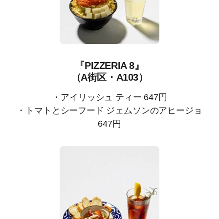
『PIZZERIA 8』
（A街区・A103）
・アイリッシュ ティー 647円
・トマトとシーフード ジェムソンのアヒージョ
647円