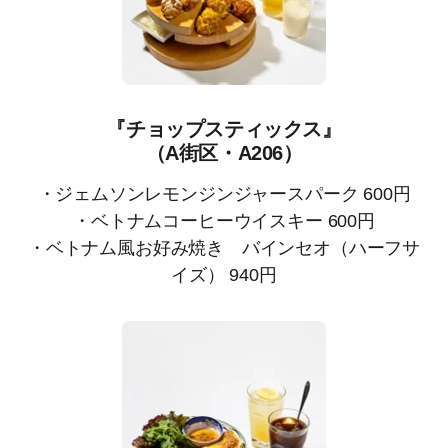
『チョップスティックス』
（A街区・A206）
・ジェムソンレモンジンジャースパーク 600円
・ベトナムコーヒーウイスキー 600円
・ベトナム風お好み焼き バインセオ（ハーフサ
イズ） 940円