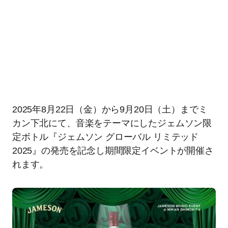
2025年8月22日（金）から9月20日（土）までミ
カン下北にて、音楽をテーマにしたジェムソン限
定ボトル『ジェムソン グローバル リミテッド
2025』の発売を記念し期間限定イベントが開催さ
れます。