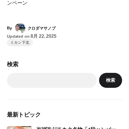
ンペーン
By
クロダマサノブ
8月 22, 2025
Updated on
ミカン下北
検索
検索
最新トピック
2026-08-10