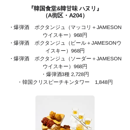
『韓国食堂&韓甘味 ハヌリ』
（A街区・A204）
・爆弾酒 ポクタンジュ（マッコリ＋JAMESON
ウイスキー）968円
・爆弾酒 ポクタンジュ（ビール＋JAMESONウ
イスキー）968円
・爆弾酒 ポクタンジュ（ソーダー＋JAMESON
ウイスキー）968円
・爆弾酒3種 2,728円
・韓国クリスピーチキンタワー 1,848円