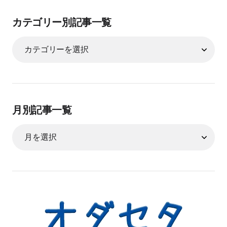
カテゴリー別記事一覧
月別記事一覧