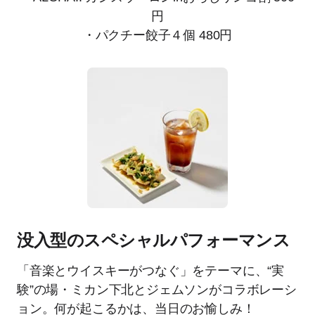
円
・パクチー餃子４個 480円
没入型のスペシャルパフォーマンス
「音楽とウイスキーがつなぐ」をテーマに、“実
験”の場・ミカン下北とジェムソンがコラボレーシ
ョン。何が起こるかは、当日のお愉しみ！