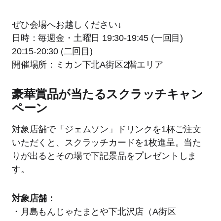
ぜひ会場へお越しください↓
日時：毎週金・土曜日 19:30-19:45 (一回目)
20:15-20:30 (二回目)
開催場所：ミカン下北A街区2階エリア
豪華賞品が当たるスクラッチキャン
ペーン
対象店舗で「ジェムソン」ドリンクを1杯ご注文
いただくと、スクラッチカードを1枚進呈。​当た
りが出るとその場で下記景品をプレゼントしま
す。​
対象店舗：
・月島もんじゃたまとや下北沢店（A街区