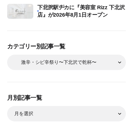
2026-07-31
下北沢駅チカに『美容室 Rizz 下北沢
店』が2026年8月1日オープン
カテゴリー別記事一覧
月別記事一覧