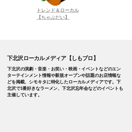
トレンド＆ローカル
【ちゃぶだい】
下北沢ローカルメディア【しもブロ】
下北沢の演劇・音楽・お笑い・映画・イベントなどのエン
ターテインメント情報や新規オープンや話題のお店情報な
どを掲載、シモキタに特化したローカルメディアです。下
北沢で1番好きなラーメン、下北沢忘年会などのイベントも
主催しています。