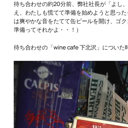
待ち合わせの約20分前、弊社社長が「よし
え、わたしも慌てて準備を始めようと思った
は爽やかな音をたてて缶ビールを開け、ゴク
準備ってそれかよ・・！）
待ち合わせの「wine cafe 下北沢」につい