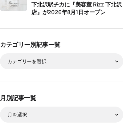
下北沢駅チカに『美容室 Rizz 下北沢
店』が2026年8月1日オープン
カテゴリー別記事一覧
月別記事一覧