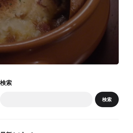
検索
検索