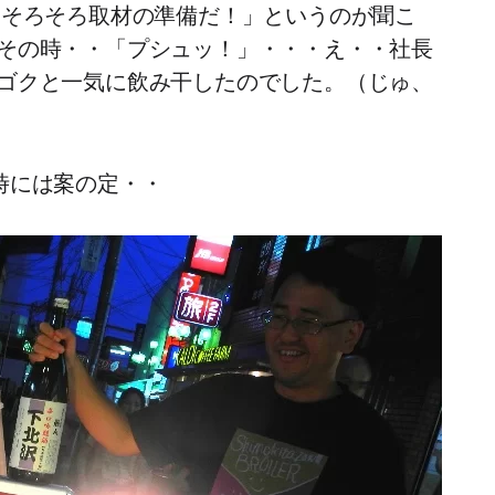
、そろそろ取材の準備だ！」というのが聞こ
その時・・「プシュッ！」・・・え・・社長
ゴクと一気に飲み干したのでした。（じゅ、
た時には案の定・・