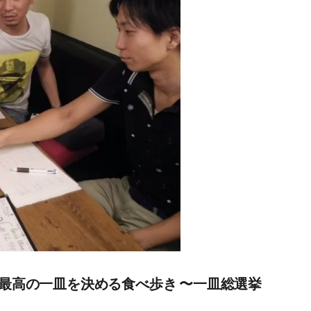
沢 最高の一皿を決める食べ歩き 〜一皿総選挙