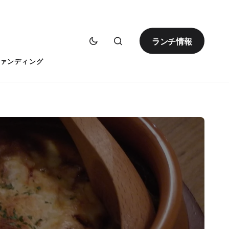
ランチ情報
ァンディング