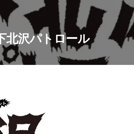
下北沢パトロール