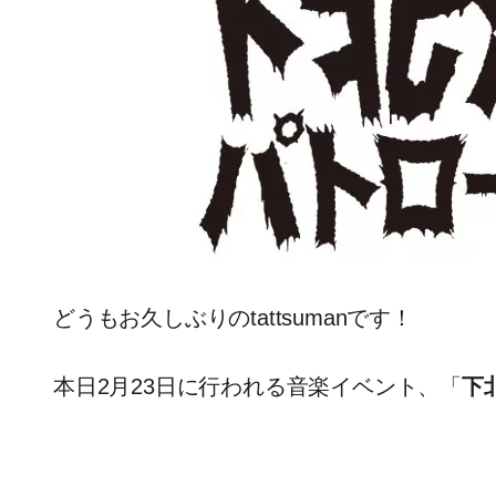
どうもお久しぶりのtattsumanです！
本日2月23日に行われる音楽イベント、「
下