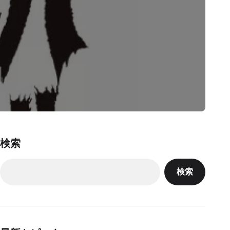
検索
検索