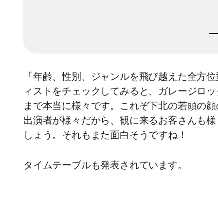
「年齢、性別、ジャンルを飛び越えた全方位
ィストをチェックしてみると、ガレージロッ
まで本当に様々です。これぞ下北の若頭の顔
出演者が様々だから、観に来るお客さんも様
しょう。それもまた面白そうですね！
タイムテーブルも発表されています。