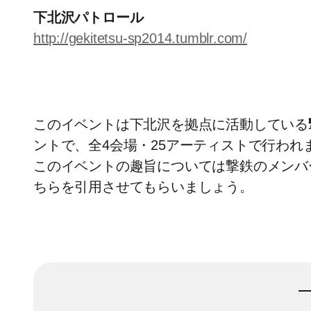
下北沢パトロール
http://gekitetsu-sp2014.tumblr.com/
このイベントは下北沢を拠点に活動している
ントで、全4会場・25アーティストで行われ
このイベントの趣旨については撃鉄のメンバ
ちらを引用させてもらいましょう。