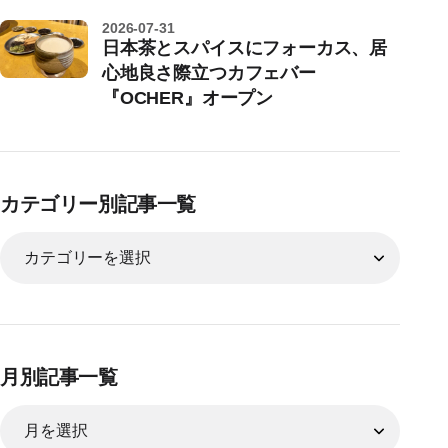
2026-07-31
日本茶とスパイスにフォーカス、居
心地良さ際立つカフェバー
『OCHER』オープン
カテゴリー別記事一覧
月別記事一覧