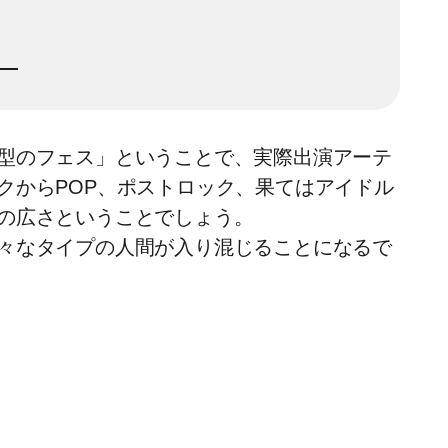
型のフェス」ということで、実際出演アーテ
クからPOP、ポストロック、果てはアイドル
の広さということでしょう。
々なタイプの人間が入り混じることになるで