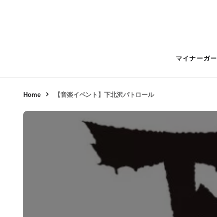
マイナーガ
Home
【音楽イベント】下北沢パトロール