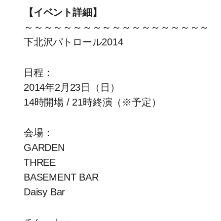
【イベント詳細】
～～～～～～～～～～～～～～～～～～～
下北沢パトロール2014
日程：
2014年2月23日（日）
14時開場 / 21時終演（※予定）
会場：
GARDEN
THREE
BASEMENT BAR
Daisy Bar