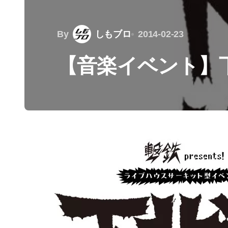
By
しもブロ
2014-02-23
【音楽イベント】