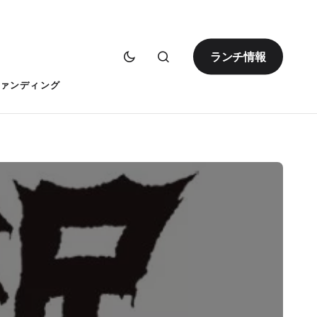
ランチ情報
ァンディング