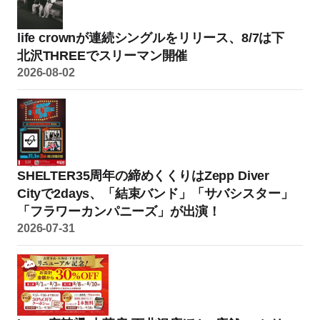
life crownが連続シングルをリリース、8/7は下
北沢THREEでスリーマン開催
2026-08-02
SHELTER35周年の締めくくりはZepp Diver
Cityで2days、「結束バンド」「サバシスター」
「フラワーカンパニーズ」が出演！
2026-07-31