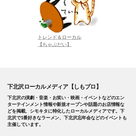
トレンド＆ローカル
【ちゃぶだい】
下北沢ローカルメディア【しもブロ】
下北沢の演劇・音楽・お笑い・映画・イベントなどのエン
ターテインメント情報や新規オープンや話題のお店情報な
どを掲載、シモキタに特化したローカルメディアです。下
北沢で1番好きなラーメン、下北沢忘年会などのイベントも
主催しています。