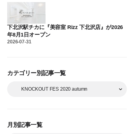
下北沢駅チカに『美容室 Rizz 下北沢店』が2026
年8月1日オープン
2026-07-31
カテゴリー別記事一覧
月別記事一覧