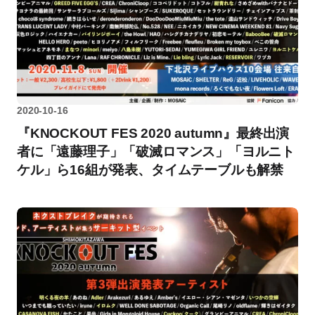
2020-10-16
『KNOCKOUT FES 2020 autumn』最終出演
者に「遠藤理子」「破滅ロマンス」「ヨルニト
ケル」ら16組が発表、タイムテーブルも解禁