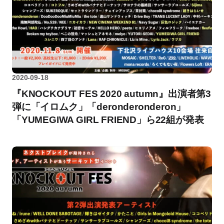
2020-09-18
『KNOCKOUT FES 2020 autumn』出演者第3
弾に「イロムク」「deronderonderon」
「YUMEGIWA GIRL FRIEND」ら22組が発表