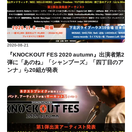
2020-08-21
『KNOCKOUT FES 2020 autumn』出演者第2
弾に「あのね」「シャンプーズ」「四丁目のア
ンナ」ら20組が発表