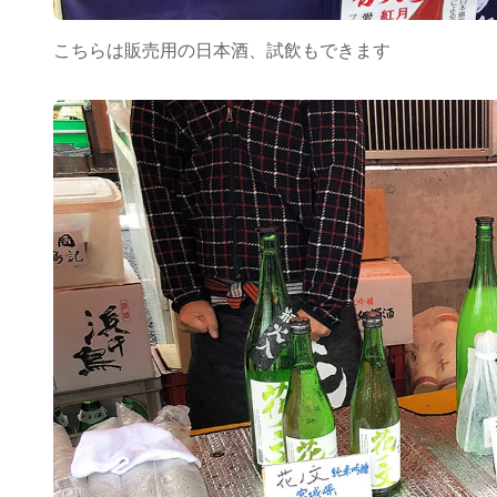
こちらは販売用の日本酒、試飲もできます