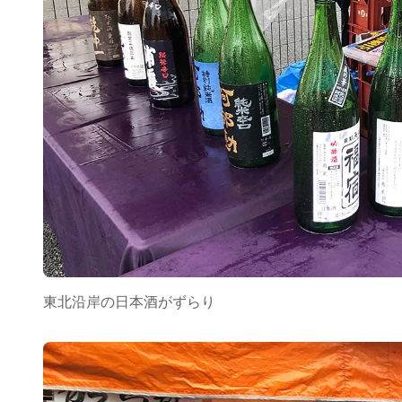
東北沿岸の日本酒がずらり