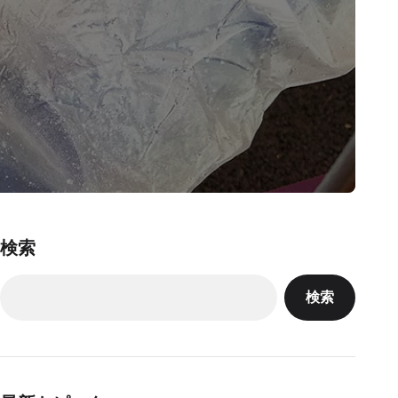
検索
検索