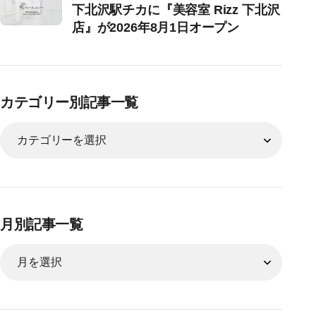
下北沢駅チカに『美容室 Rizz 下北沢
店』が2026年8月1日オープン
カテゴリー別記事一覧
月別記事一覧