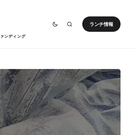
ランチ情報
ァンディング