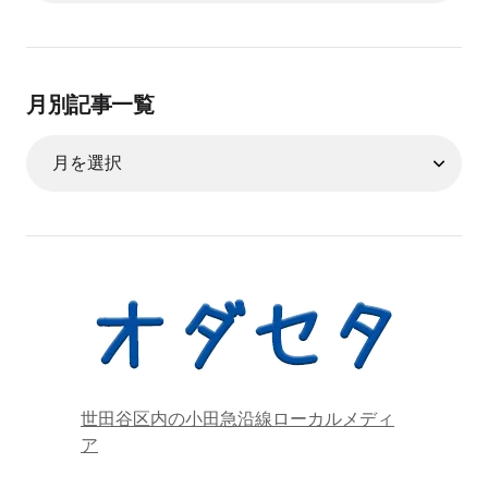
月別記事一覧
世田谷区内の小田急沿線ローカルメディ
ア