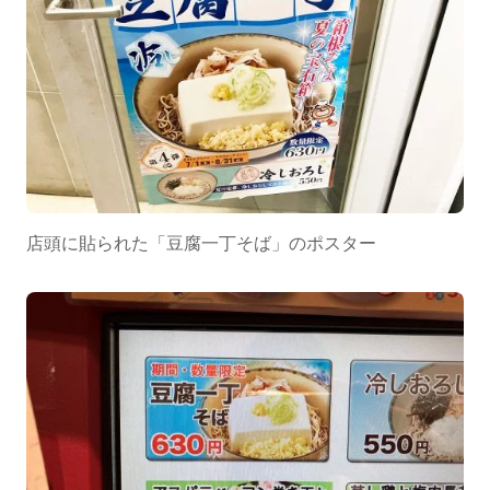
店頭に貼られた「豆腐一丁そば」のポスター