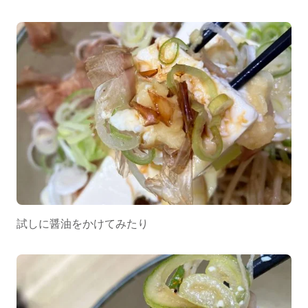
試しに醤油をかけてみたり