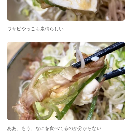
ワサビやっこも素晴らしい
ああ、もう、なにを食べてるのか分からない