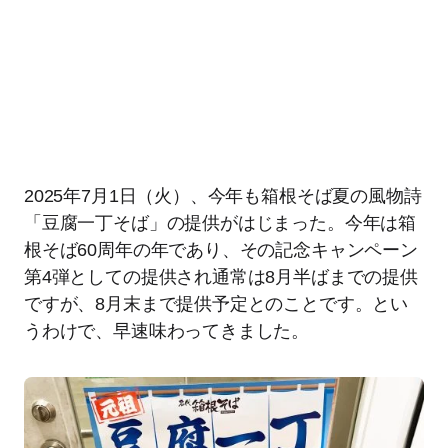
2025年7月1日（火）、今年も箱根そば夏の風物詩
「豆腐一丁そば」の提供がはじまった。今年は箱
根そば60周年の年であり、その記念キャンペーン
第4弾としての提供され通常は8月半ばまでの提供
ですが、8月末まで提供予定とのことです。とい
うわけで、早速味わってきました。