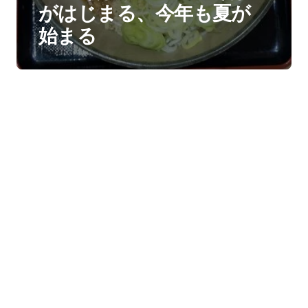
がはじまる、今年も夏が
始まる