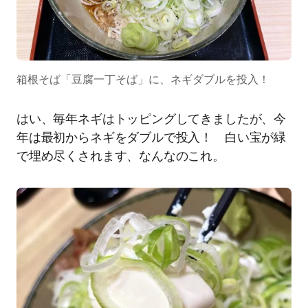
箱根そば「豆腐一丁そば」に、ネギダブルを投入！
はい、毎年ネギはトッピングしてきましたが、今
年は最初からネギをダブルで投入！ 白い宝が緑
で埋め尽くされます、なんなのこれ。