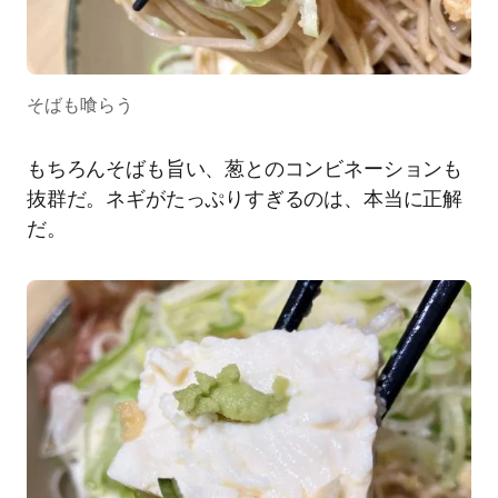
そばも喰らう
もちろんそばも旨い、葱とのコンビネーションも
抜群だ。ネギがたっぷりすぎるのは、本当に正解
だ。