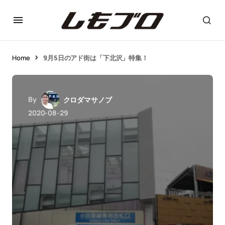
Home
9月5日のアド街は「下北沢」特集！
By
クロダマサノブ
2020-08-29