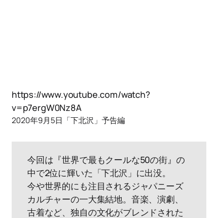
https://www.youtube.com/watch?
v=p7ergW0Nz8A
2020年9月5日「下北沢」予告編
今回は『世界で最もクールな50の街』の
中で2位に輝いた「下北沢」に出没。
今や世界的にも注目されるジャパニーズ
カルチャーの一大集結地。音楽、演劇、
古着など、独自の文化がブレンドされた