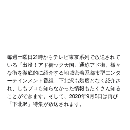
毎週土曜日21時からテレビ東京系列で放送されて
いる『出没！アド街ック天国』通称アド街、様々
な街を徹底的に紹介する地域密着系都市型エンタ
ーテインメント番組。下北沢も幾度となく紹介さ
れ、しもブロも知らなかった情報もたくさん知る
ことができます。そして、2020年9月5日は再び
「下北沢」特集が放送されます。