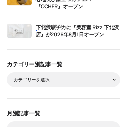
『OCHER』オープン
2026-07-31
下北沢駅チカに『美容室 Rizz 下北沢
店』が2026年8月1日オープン
カテゴリー別記事一覧
月別記事一覧