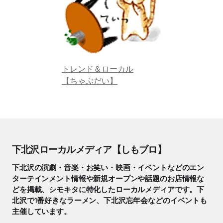
トレンド＆ローカル
【ちゃぶだい】
下北沢ローカルメディア【しもブロ】
下北沢の演劇・音楽・お笑い・映画・イベントなどのエン
ターテインメント情報や新規オープンや話題のお店情報な
どを掲載、シモキタに特化したローカルメディアです。下
北沢で1番好きなラーメン、下北沢忘年会などのイベントも
主催しています。