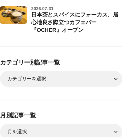
2026-07-31
日本茶とスパイスにフォーカス、居
心地良さ際立つカフェバー
『OCHER』オープン
カテゴリー別記事一覧
月別記事一覧