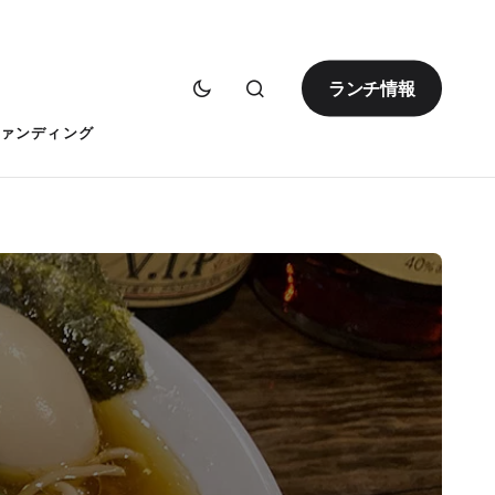
ランチ情報
ァンディング