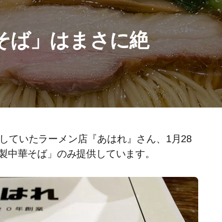
そば」はまさに絶
営業していたラーメン店『あはれ』さん、1月28
製中華そば」のみ提供しています。