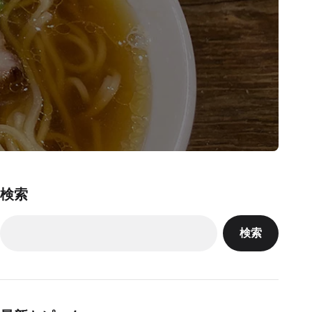
検索
検索