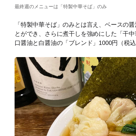
最終週のメニューは「特製中華そば」のみ
「特製中華そば」のみとは言え、ベースの醤
とができ、さらに煮干しを強めにした「干中
口醤油と白醤油の「ブレンド」1000円（税