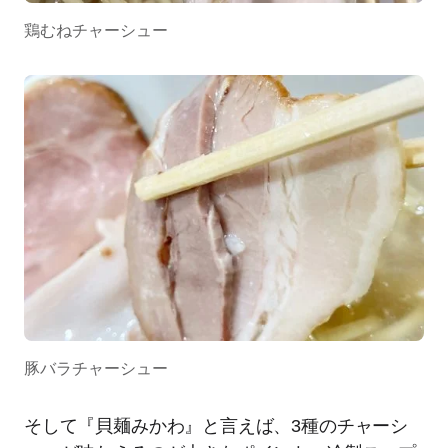
鶏むねチャーシュー
豚バラチャーシュー
そして『貝麺みかわ』と言えば、3種のチャーシ