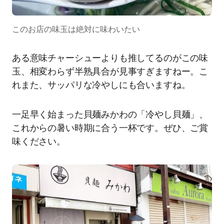
このお店の味玉は絶対に味わいたい
ある意味チャーシューよりも推してるのがこの味
玉、相変わらず半熟具合が見事すぎますねー。こ
れまた、サッパリな冷やしにも合いますね。
一足早く始まった貝麺みかわの「冷やし貝麺」、
これからの暑い時期に合う一杯です。ぜひ、ご賞
味ください。