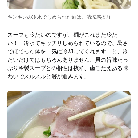
キンキンの冷水でしめられた麺は、清涼感抜群
スープも冷たいのですが、麺がこれまた冷た
い！ 冷水でキッチリしめられているので、暑さ
でほてった体を一気に冷却してくれます。と、冷
たいだけではもちろんありません、貝の旨味たっ
ぷり冷製スープとの相性は抜群、歯ごたえある味
わいでスルスルと箸が進みます。