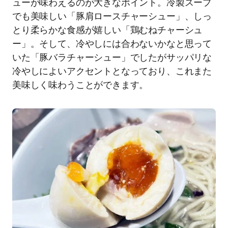
ューが味わえるのが大きなポイント。冷製スープ
でも美味しい「豚肩ロースチャーシュー」、しっ
とり柔らかな食感が嬉しい「鶏むねチャーシュ
ー」。そして、冷やしには合わないかなと思って
いた「豚バラチャーシュー」でしたがサッパリな
冷やしによいアクセントとなっており、これまた
美味しく味わうことができます。