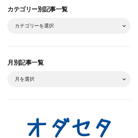
カテゴリー別記事一覧
月別記事一覧