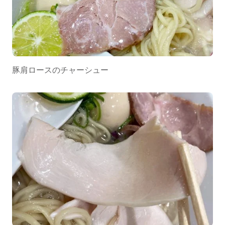
豚肩ロースのチャーシュー