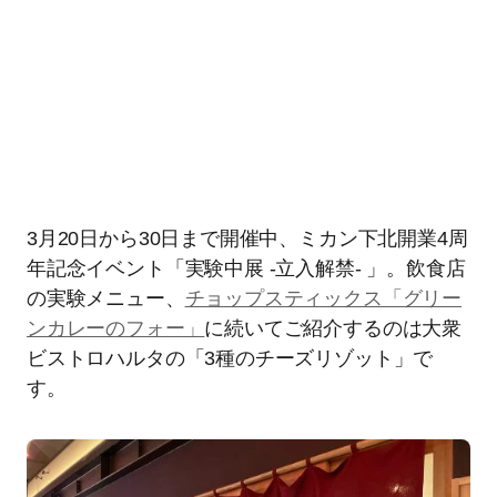
3月20日から30日まで開催中、ミカン下北開業4周
年記念イベント「実験中展 -立入解禁- 」。飲食店
の実験メニュー、
チョップスティックス「グリー
ンカレーのフォー」
に続いてご紹介するのは大衆
ビストロハルタの「3種のチーズリゾット」で
す。