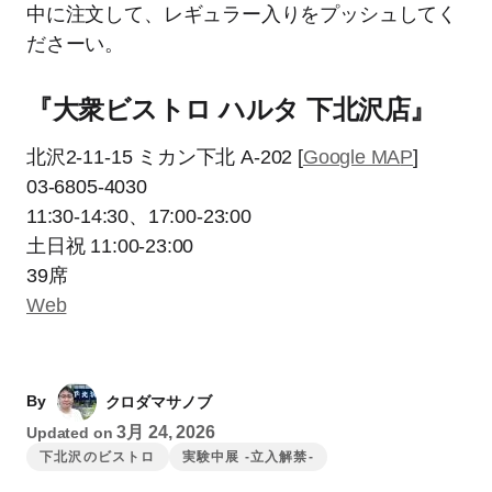
中に注文して、レギュラー入りをプッシュしてく
ださーい。
『大衆ビストロ ハルタ 下北沢店』
北沢2-11-15 ミカン下北 A-202 [
Google MA
P
]
03-6805-4030
11:30-14:30、17:00-23:00
土日祝 11:00-23:00
39席
Web
By
クロダマサノブ
3月 24, 2026
Updated on
下北沢のビストロ
実験中展 -立入解禁-