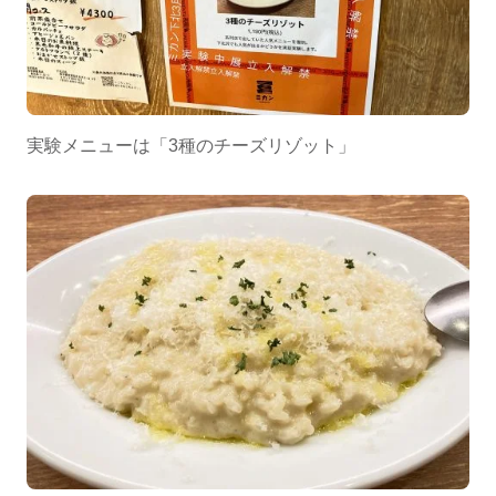
実験メニューは「3種のチーズリゾット」