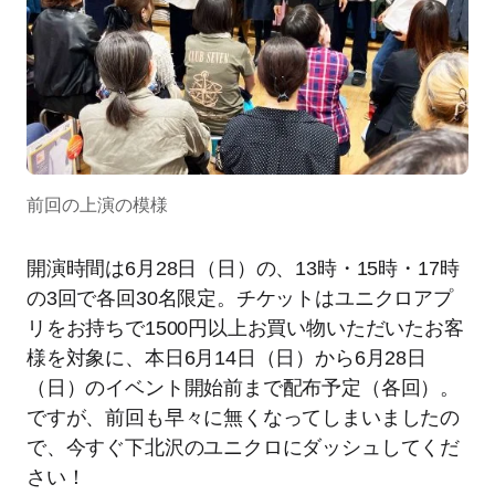
前回の上演の模様
開演時間は6月28日（日）の、13時・15時・17時
の3回で各回30名限定。チケットはユニクロアプ
リをお持ちで1500円以上お買い物いただいたお客
様を対象に、本日6月14日（日）から6月28日
（日）のイベント開始前まで配布予定（各回）。
ですが、前回も早々に無くなってしまいましたの
で、今すぐ下北沢のユニクロにダッシュしてくだ
さい！