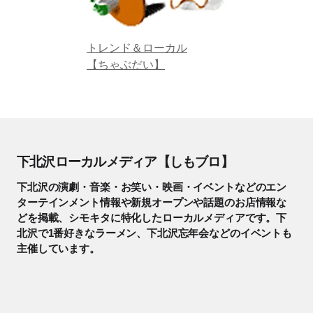
トレンド＆ローカル
【ちゃぶだい】
下北沢ローカルメディア【しもブロ】
下北沢の演劇・音楽・お笑い・映画・イベントなどのエン
ターテインメント情報や新規オープンや話題のお店情報な
どを掲載、シモキタに特化したローカルメディアです。下
北沢で1番好きなラーメン、下北沢忘年会などのイベントも
主催しています。