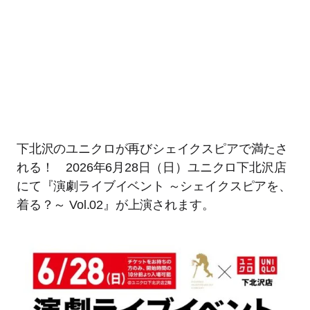
下北沢のユニクロが再びシェイクスピアで満たさ
れる！ 2026年6月28日（日）ユニクロ下北沢店
にて『演劇ライブイベント ～シェイクスピアを、
着る？～ Vol.02』が上演されます。