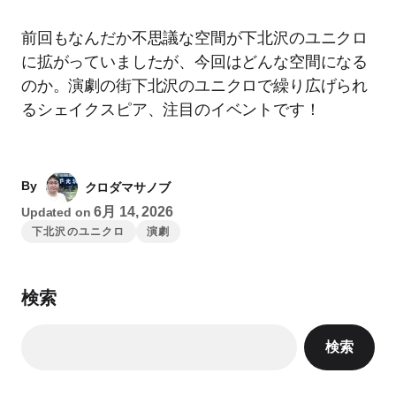
前回もなんだか不思議な空間が下北沢のユニクロ
に拡がっていましたが、今回はどんな空間になる
のか。演劇の街下北沢のユニクロで繰り広げられ
るシェイクスピア、注目のイベントです！
By
クロダマサノブ
6月 14, 2026
Updated on
下北沢のユニクロ
演劇
検索
検索