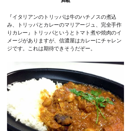
満載
『イタリアンのトリッパは牛のハチノスの煮込
み、トリッパとカレーのマリアージュ、完全手作
りカレー』トリッパというとトマト煮や焼肉のイ
メージがありますが、信濃屋はカレーにチャレン
ジです。これは期待できそうだぞー。