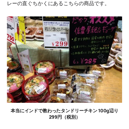
レーの直ぐちかくにあるこちらの商品です。
本当にインドで教わったタンドリーチキン 100g辺り
299円（税別）