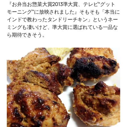
『お弁当お惣菜大賞2013準大賞、テレビ“グット
モーニング”に放映されました』そもそも「本当に
インドで教わったタンドリーチキン」というネー
ミングも凄いけど、準大賞に選ばれている一品な
ら期待できそう。