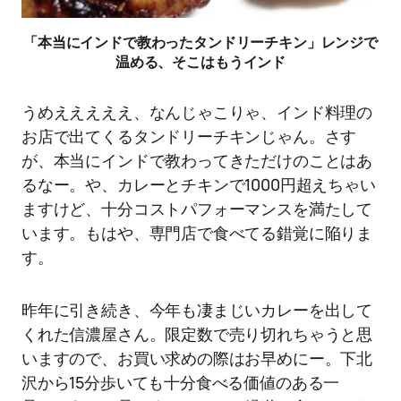
「本当にインドで教わったタンドリーチキン」レンジで
温める、そこはもうインド
うめえええええ、なんじゃこりゃ、インド料理の
お店で出てくるタンドリーチキンじゃん。さす
が、本当にインドで教わってきただけのことはあ
るなー。や、カレーとチキンで1000円超えちゃい
ますけど、十分コストパフォーマンスを満たして
います。もはや、専門店で食べてる錯覚に陥りま
す。
昨年に引き続き、今年も凄まじいカレーを出して
くれた信濃屋さん。限定数で売り切れちゃうと思
いますので、お買い求めの際はお早めにー。下北
沢から15分歩いても十分食べる価値のある一