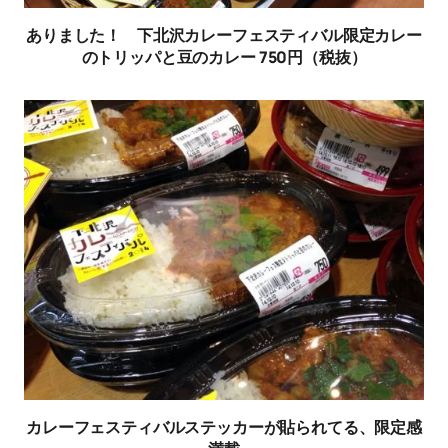
ありました！ 下北沢カレーフェスティバル限定カレー
のトリッパと豆のカレー 750円（税抜）
カレーフェスティバルステッカーが貼られてる、限定感