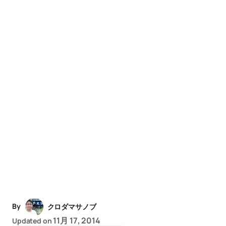
By
クロダマサノブ
11月 17, 2014
Updated on