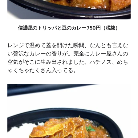
信濃屋のトリッパと豆のカレー 750円（税抜）
レンジで温めて蓋を開けた瞬間、なんとも言えな
い贅沢なカレーの香りが。完全にカレー屋さんの
空気がそこに生み出されました。ハチノス、めち
ゃくちゃたくさん入ってる。