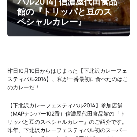
バル2014] 信濃屋代田食品
館の『トリッパと豆のス
ペシャルカレー』
昨日10月10日からはじまった【下北沢カレーフェ
スティバル2014】、私が一番最初に食べたのはこ
のカレーだ！
【下北沢カレーフェスティバル2014】参加店舗
（MAPナンバー102番）信濃屋代田食品館の『ト
リッパと豆のスペシャルカレー』のご紹介です。
昨年、下北沢カレーフェスティバル初のスーパー