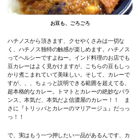
お豆も、ごろごろ
ハチノスから頂きます、クセやくさみは一切な
く、ハチノス独特の触感が楽しめます。ハチノス
ってヘルシーですよねー。インド料理のお店でも
豆カレーはよく見かけますが、こちらの豆もしっ
かり煮こまれていて美味しい。そして、カレーで
すが、、、ちょっと説明できる範囲を超えてる、
超本格的なカレー。トマトとカレーの絶妙なバラ
ンス、本気だ、本気だよ信濃屋のカレー！！ ま
さに『トリッパとカレーのマリアージュ』だっっ
っ！！
で、実はもう一つ押したい一品があるんです、カ