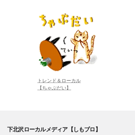
トレンド＆ローカル
【ちゃぶだい】
下北沢ローカルメディア【しもブロ】