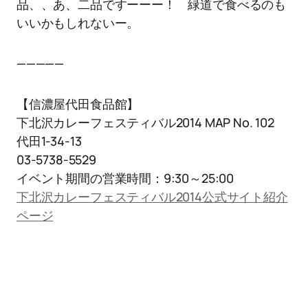
品、、あ、二品ですーーー！ 緑道で食べるのも
いいかもしれないー。
—————
【信濃屋代田食品館】
下北沢カレーフェスティバル2014 MAP No. 102
代田1-34-13
03-5738-5529
イベント期間の営業時間：9:30～25:00
下北沢カレーフェスティバル2014公式サイト紹介
ページ