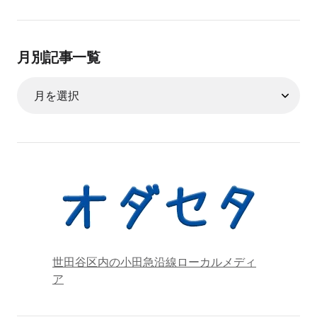
月別記事一覧
世田谷区内の小田急沿線ローカルメディ
ア