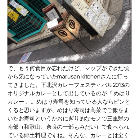
で、もう何食目か忘れたけど、マップができた頃
から気になっていたmarusan kitchenさんに行っ
てきました。下北沢カレーフェスティバル2013の
オリジナルカレーとして出しているのが『 めはり
カレー 』。めはり寿司を知っている人ならピンと
くると思いますが、めはり寿司は高菜でご飯をま
いたお寿司というかおにぎり的なモノで三重県の
南部（和歌山、奈良の一部もみたい）で食べられ
ている郷土料理ですね。そんな、カレーとは全く