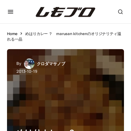
Home
めはりカレー ？ marusan kitchenのオリジナリティ溢
れる一品
By
クロダマサノブ
2013-10-19