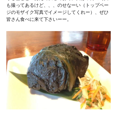
も撮ってあるけど、、、のせなーい（トップペー
ジのモザイク写真でイメージしてくれー）、ぜひ
皆さん食べに来て下さいーー。