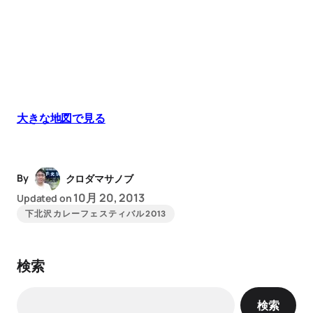
大きな地図で見る
By
クロダマサノブ
10月 20, 2013
Updated on
下北沢カレーフェスティバル2013
検索
検索