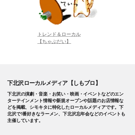
トレンド＆ローカル
【ちゃぶだい】
下北沢ローカルメディア【しもブロ】
下北沢の演劇・音楽・お笑い・映画・イベントなどのエン
ターテインメント情報や新規オープンや話題のお店情報な
どを掲載、シモキタに特化したローカルメディアです。下
北沢で1番好きなラーメン、下北沢忘年会などのイベントも
主催しています。