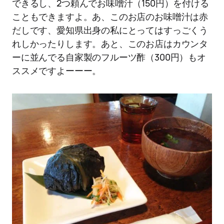
できるし、2つ頼んでお味噌汁（150円）を付ける
こともできますよ。あ、このお店のお味噌汁は赤
だしです、愛知県出身の私にとってはすっごくう
れしかったりします。あと、このお店はカウンタ
ーに並んでる自家製のフルーツ酢（300円）もオ
ススメですよーーー。