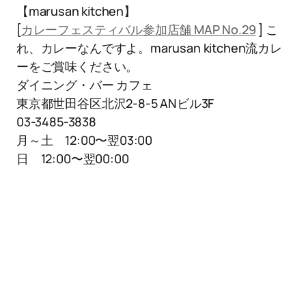
【marusan kitchen】
[
カレーフェスティバル参加店舗 MAP No.29
] こ
れ、カレーなんですよ。marusan kitchen流カレ
ーをご賞味ください。
ダイニング・バー カフェ
東京都世田谷区北沢2-8-5 ANビル3F
03-3485-3838
月～土 12:00〜翌03:00
日 12:00〜翌00:00