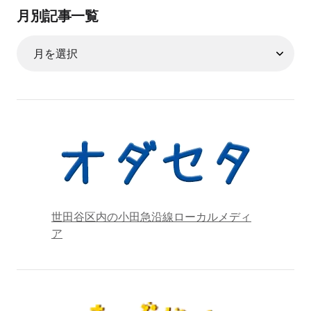
月別記事一覧
世田谷区内の小田急沿線ローカルメディ
ア