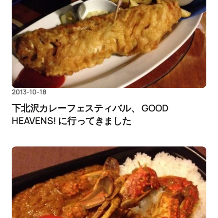
2013-10-18
下北沢カレーフェスティバル、 GOOD
HEAVENS! に行ってきました