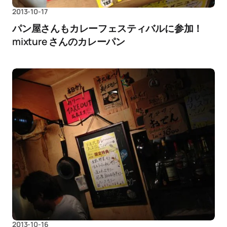
2013-10-17
パン屋さんもカレーフェスティバルに参加！
mixture さんのカレーパン
2013-10-16