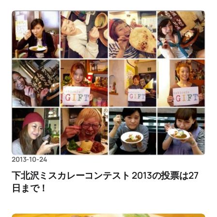
2013-10-24
下北沢ミスカレーコンテスト 2013の投票は27
日まで！