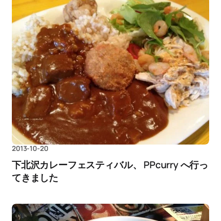
2013-10-20
下北沢カレーフェスティバル、 PPcurry へ行っ
てきました