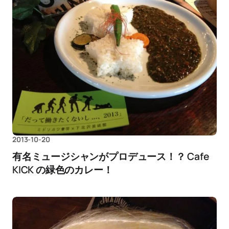
2013-10-20
有名ミュージシャンがプロデュース！？ Cafe
KICK の緑色のカレー！