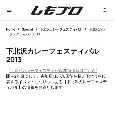
Home
Special
下北沢カレーフェスティバル
下北沢カレ
ーフェスティバル2013
下北沢カレーフェスティバル
2013
【
下北沢カレーフェスティバル2014情報はこちら
】
開催2年目にして、参加店舗が70店舗を超え下北沢を代
表するイベントになりつつある【下北沢カレーフェステ
ィバル】の情報をお送りします