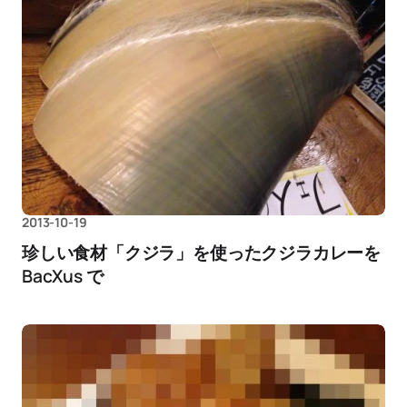
2013-10-19
珍しい食材「クジラ」を使ったクジラカレーを
BacXus で