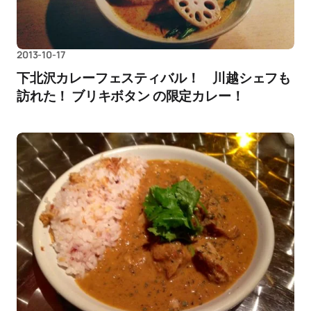
2013-10-17
下北沢カレーフェスティバル！ 川越シェフも
訪れた！ ブリキボタン の限定カレー！