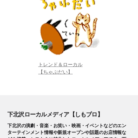
トレンド＆ローカル
【ちゃぶだい】
下北沢ローカルメディア【しもブロ】
下北沢の演劇・音楽・お笑い・映画・イベントなどのエン
ターテインメント情報や新規オープンや話題のお店情報な