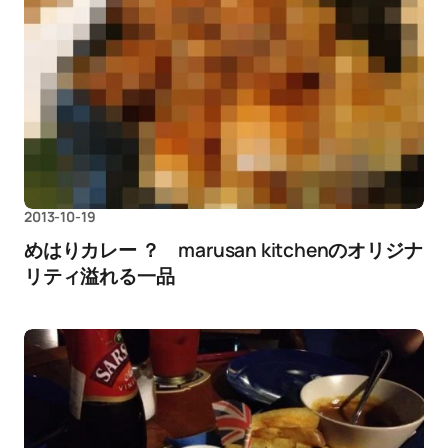
2013-10-19
めはりカレー ？ marusan kitchenのオリジナ
リティ溢れる一品