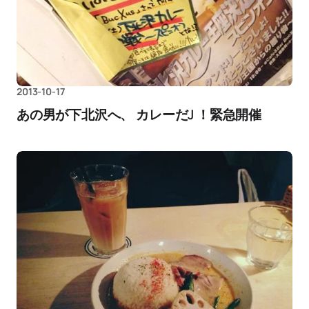
2013-10-17
あの男が下北沢へ、 カレーだJ ！緊急開催