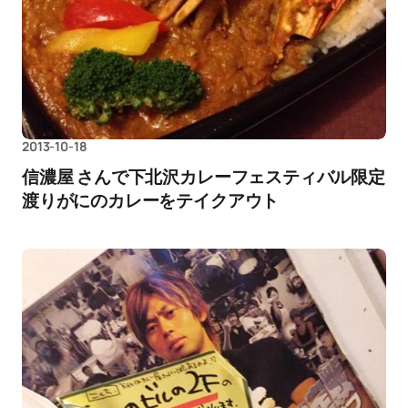
2013-10-18
信濃屋 さんで下北沢カレーフェスティバル限定
渡りがにのカレーをテイクアウト