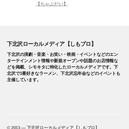
【ちゃぶだい】
下北沢ローカルメディア【しもブロ】
下北沢の演劇・音楽・お笑い・映画・イベントなどのエン
ターテインメント情報や新規オープンや話題のお店情報な
どを掲載、シモキタに特化したローカルメディアです。下
北沢で1番好きなラーメン、下北沢忘年会などのイベントも
主催しています。
©️ 2013 — 下北沢ローカルメディア【しもブロ】