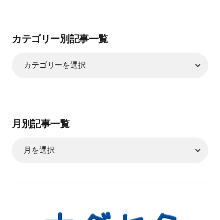
カテゴリー別記事一覧
月別記事一覧