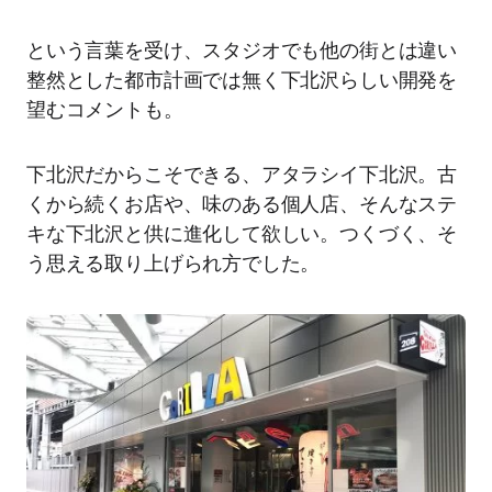
という言葉を受け、スタジオでも他の街とは違い
整然とした都市計画では無く下北沢らしい開発を
望むコメントも。
下北沢だからこそできる、アタラシイ下北沢。古
くから続くお店や、味のある個人店、そんなステ
キな下北沢と供に進化して欲しい。つくづく、そ
う思える取り上げられ方でした。