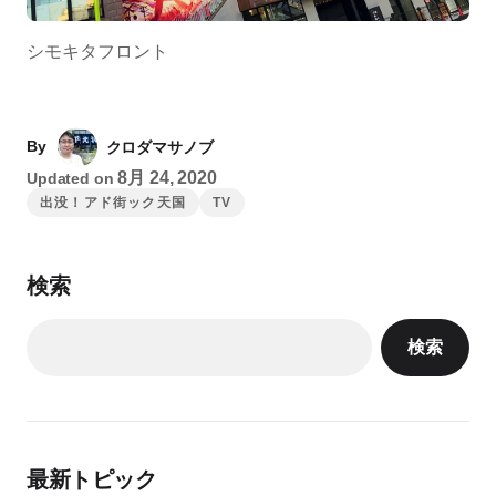
シモキタフロント
By
クロダマサノブ
8月 24, 2020
Updated on
出没！アド街ック天国
TV
検索
検索
最新トピック