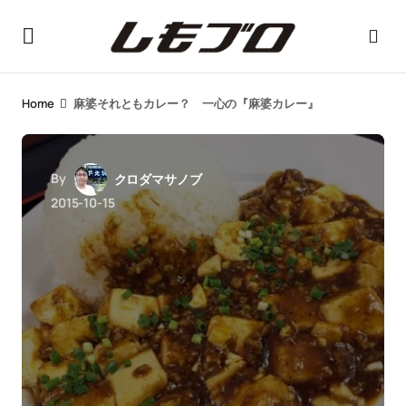
Home
麻婆それともカレー？ 一心の『麻婆カレー』
By
クロダマサノブ
2015-10-15