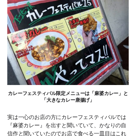
カレーフェスティバル限定メニューは「麻婆カレー」と
「大きなカレー唐揚げ」
実は一心のお店の方にカレーフェスティバルでは
『麻婆カレー』を出すと聞いていて、かなりの自
信作と聞いていたのでお店で食べる一皿目はこれ