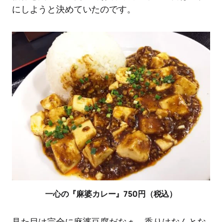
にしようと決めていたのです。
一心の『麻婆カレー』750円（税込）
見た目は完全に麻婆豆腐だなぁ、香りはなんとな