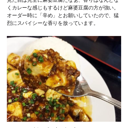
くカレーな感じもするけど麻婆豆腐の方が強い。
オーダー時に「辛め」とお願いしていたので、猛
烈にスパイシーな香りを放っています。