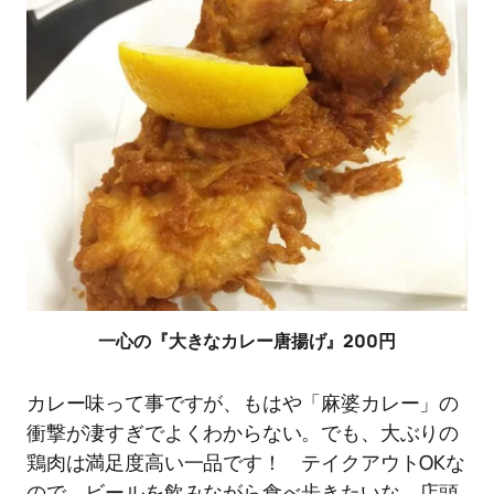
一心の『大きなカレー唐揚げ』200円
カレー味って事ですが、もはや「麻婆カレー」の
衝撃が凄すぎでよくわからない。でも、大ぶりの
鶏肉は満足度高い一品です！ テイクアウトOKな
ので、ビールを飲みながら食べ歩きたいな。店頭