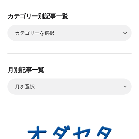
カテゴリー別記事一覧
月別記事一覧