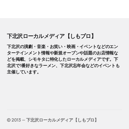
下北沢ローカルメディア【しもブロ】
下北沢の演劇・音楽・お笑い・映画・イベントなどのエン
ターテインメント情報や新規オープンや話題のお店情報な
どを掲載、シモキタに特化したローカルメディアです。下
北沢で1番好きなラーメン、下北沢忘年会などのイベントも
主催しています。
©️ 2013 — 下北沢ローカルメディア【しもブロ】