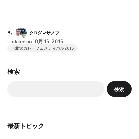
By
クロダマサノブ
10月 16, 2015
Updated on
下北沢カレーフェスティバル2015
検索
検索
最新トピック