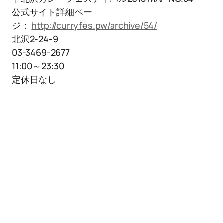
公式サイト詳細ペー
ジ：
http://curryfes.pw/archive/54/
北沢2-24-9
03-3469-2677
11:00～23:30
定休日なし