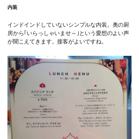
内装
インドインドしていないシンプルな内装。奥の厨
房から｢いらっしゃいませ～｣という愛想のよい声
が聞こえてきます。接客がよいですね。