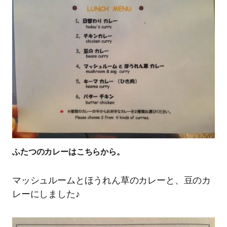
ふたつのカレーはこちらから。
マッシュルームとほうれん草のカレーと、豆のカ
レーにしました♪