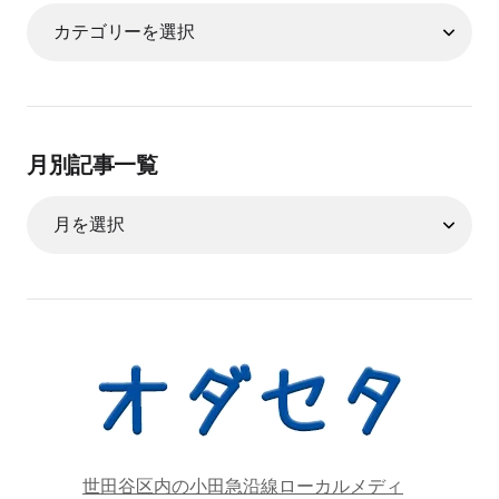
月別記事一覧
世田谷区内の小田急沿線ローカルメディ