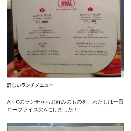
詳しいランチメニュー
A～Cのランチからお好みのものを。わたしは一番
ロープライスのAにしました！