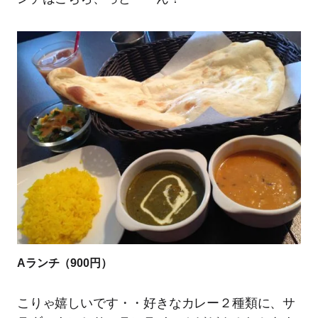
Aランチ（900円）
こりゃ嬉しいです・・好きなカレー２種類に、サ