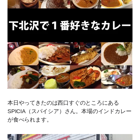
本日やってきたのは西口すぐのところにある
SPICIA（スパイシア）さん。本場のインドカレー
が食べられます。