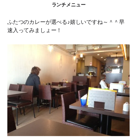
ランチメニュー
ふたつのカレーが選べる♪嬉しいですね～＾＾早
速入ってみましょー！