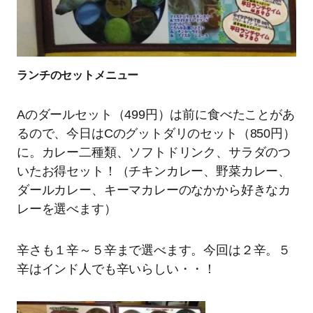
ランチのセットメニュー
Aのダールセット（499円）は前に食べたことがあ
るので、今日はCのグットダリのセット（850円）
に。カレー二種類、ソフトドリンク、サラダのつ
いたお得セット！（チキンカレー、野菜カレー、
ダールカレー、キーマカレーのなかから好きなカ
レーを選べます）
辛さも１辛～５辛まで選べます。今回は２辛。５
辛はインド人でも辛いらしい・・！