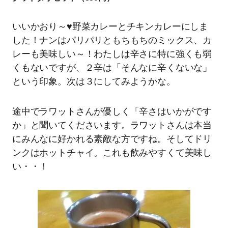
いいかおり～♥野菜カレーとチキンカレーにしま
した！ナンはパリパリともちもちのミックス、カ
レーも美味しい～！わたしは辛さに特に強くも弱
くもないですが、２辛は「そんなに辛くないな」
という印象。次は３にしてみようかな。
途中でラワットさんが優しく「辛さはいかがです
か」と聞いてくださいます。ラワットさんは本当
にみんなに好かれる素敵な方ですね。そしてドリ
ンクはホットチャイ。これも飲みやすくて美味し
い・・！