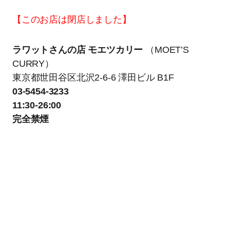
【このお店は閉店しました】
ラワットさんの店 モエツカリー
（MOET’S
CURRY）
東京都世田谷区北沢2-6-6 澤田ビル B1F
03-5454-3233
11:30-26:00
完全禁煙