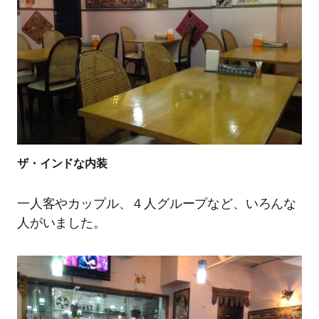
ザ・インドな内装
一人客やカップル、４人グループなど、いろんな
人がいました。