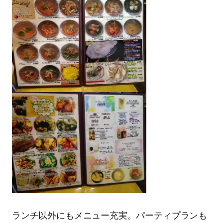
ランチ以外にもメニュー充実。パーティプランも