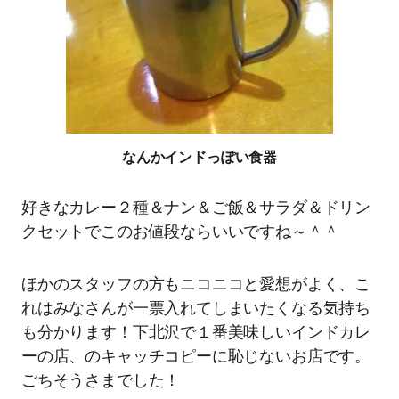
なんかインドっぽい食器
好きなカレー２種＆ナン＆ご飯＆サラダ＆ドリン
クセットでこのお値段ならいいですね～＾＾
ほかのスタッフの方もニコニコと愛想がよく、こ
れはみなさんが一票入れてしまいたくなる気持ち
も分かります！下北沢で１番美味しいインドカレ
ーの店、のキャッチコピーに恥じないお店です。
ごちそうさまでした！