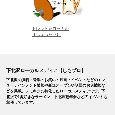
トレンド＆ローカル
【ちゃぶだい】
下北沢ローカルメディア【しもブロ】
下北沢の演劇・音楽・お笑い・映画・イベントなどのエン
ターテインメント情報や新規オープンや話題のお店情報な
どを掲載、シモキタに特化したローカルメディアです。下
北沢で1番好きなラーメン、下北沢忘年会などのイベントも
主催しています。