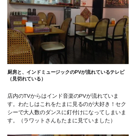
厨房と、インドミュージックのPVが流れているテレビ
（見切れている）
店内のTVからはインド音楽のPVが流れていま
す。わたしはこれをたまに見るのが大好き！セク
シーで大人数のダンスに釘付けになってしまいま
す。（ラワットさんもたまに見ていました）