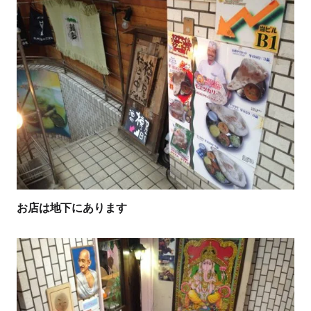
お店は地下にあります