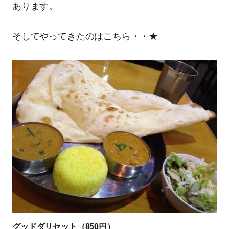
あります。
そしてやってきたのはこちら・・★
グッドダリセット（850円）