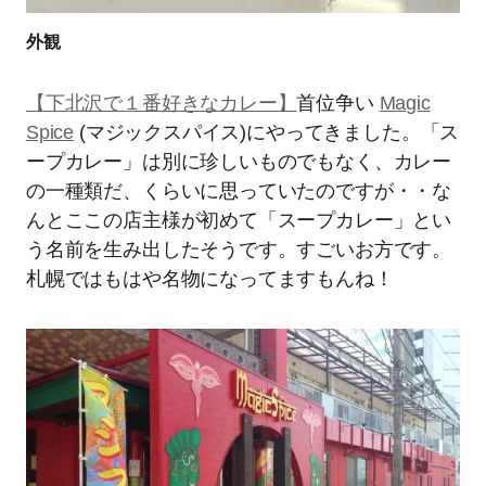
外観
【下北沢で１番好きなカレー】
首位争い
Magic
Spice
(マジックスパイス)にやってきました。「ス
ープカレー」は別に珍しいものでもなく、カレー
の一種類だ、くらいに思っていたのですが・・な
んとここの店主様が初めて「スープカレー」とい
う名前を生み出したそうです。すごいお方です。
札幌ではもはや名物になってますもんね！