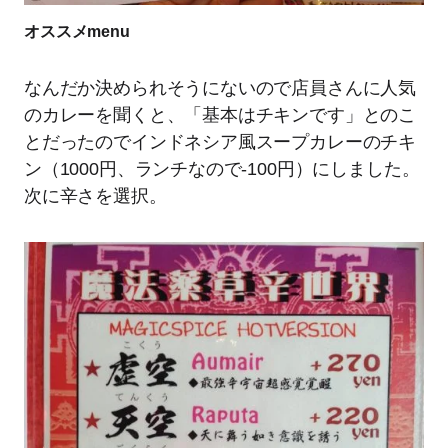
オススメmenu
なんだか決められそうにないので店員さんに人気
のカレーを聞くと、「基本はチキンです」とのこ
とだったのでインドネシア風スープカレーのチキ
ン（1000円、ランチなので-100円）にしました。
次に辛さを選択。