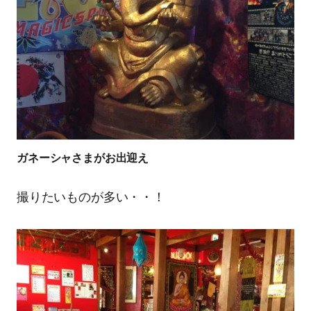
ガネーシャさまがお出迎え
撮りたいものが多い・・！