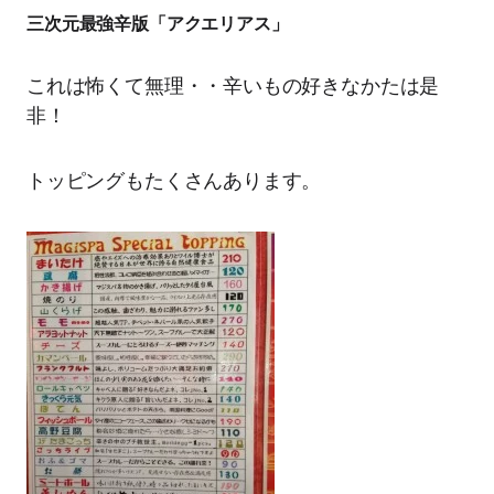
三次元最強辛版「アクエリアス」
これは怖くて無理・・辛いもの好きなかたは是
非！
トッピングもたくさんあります。