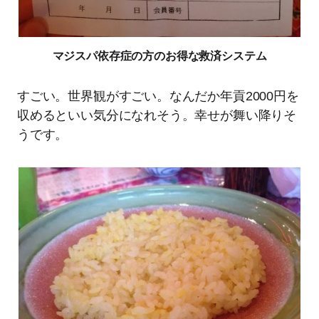
マジスパ依存症の方のお得な救済システム
すごい。世界観がすごい。なんだか年貢2000円を
収めるといい気分になれそう。幸せが舞い降りそ
うです。