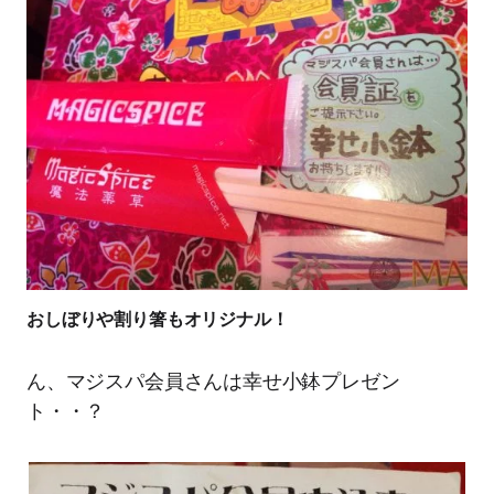
おしぼりや割り箸もオリジナル！
ん、マジスパ会員さんは幸せ小鉢プレゼン
ト・・？