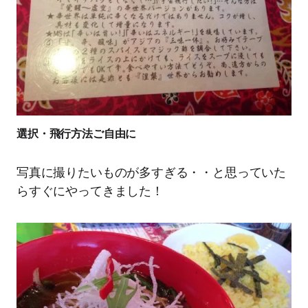
選択・飛行方法ご自由に
写真に撮りたいものが多すぎる・・と思っていた
らすぐにやってきました！