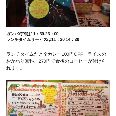
ガンバ時間は11：30-23：00
ランチタイムサービスは11：30-14：30
ランチタイムだと全カレー100円OFF、ライスの
おかわり無料、270円で食後のコーヒーが付けら
れます。