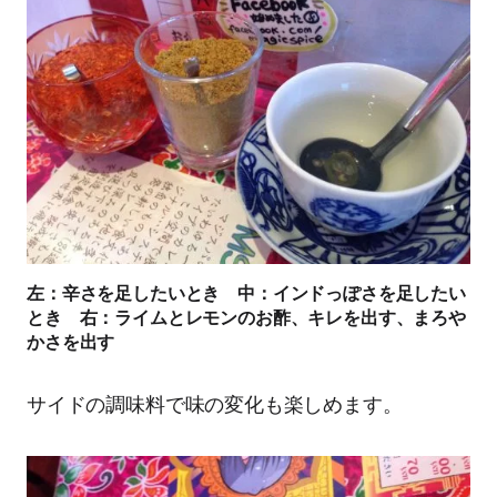
左：辛さを足したいとき 中：インドっぽさを足したい
とき 右：ライムとレモンのお酢、キレを出す、まろや
かさを出す
サイドの調味料で味の変化も楽しめます。