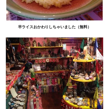
半ライスおかわりしちゃいました（無料）