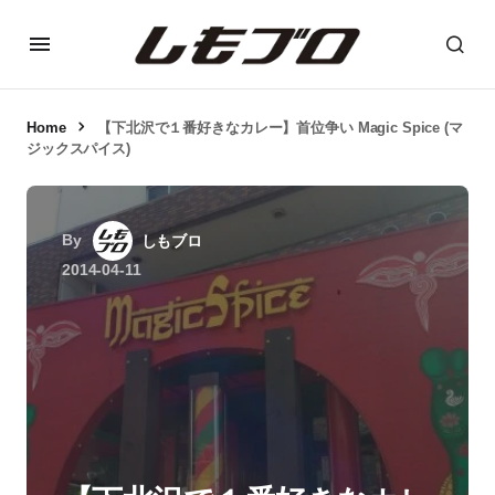
Home
【下北沢で１番好きなカレー】首位争い Magic Spice (マ
ジックスパイス)
By
しもブロ
2014-04-11