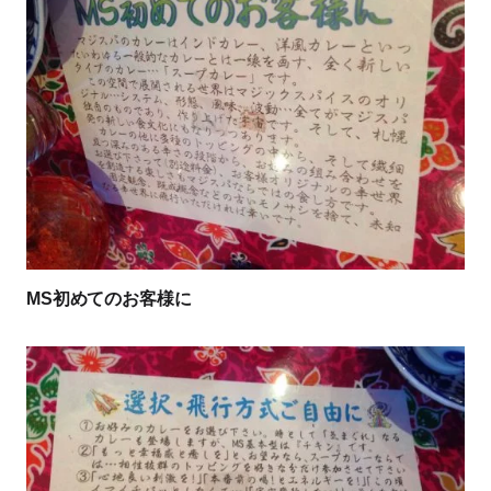
MS初めてのお客様に