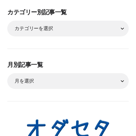
カテゴリー別記事一覧
月別記事一覧