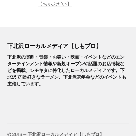
【ちゃぶだい】
下北沢ローカルメディア【しもブロ】
下北沢の演劇・音楽・お笑い・映画・イベントなどのエン
ターテインメント情報や新規オープンや話題のお店情報な
どを掲載、シモキタに特化したローカルメディアです。下
北沢で1番好きなラーメン、下北沢忘年会などのイベントも
主催しています。
©️ 2013 — 下北沢ローカルメディア【しもブロ】