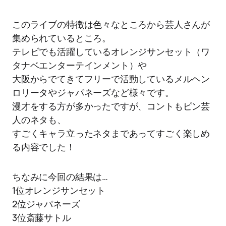
このライブの特徴は色々なところから芸人さんが
集められているところ。
テレビでも活躍しているオレンジサンセット（ワ
タナベエンターテインメント）や
大阪からでてきてフリーで活動しているメルヘン
ロリータやジャパネーズなど様々です。
漫才をする方が多かったですが、コントもピン芸
人のネタも、
すごくキャラ立ったネタまであってすごく楽しめ
る内容でした！
ちなみに今回の結果は…
1位オレンジサンセット
2位ジャパネーズ
3位斎藤サトル