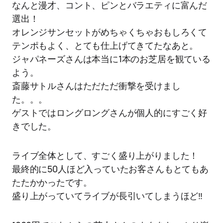
なんと漫才、コント、ピンとバラエティに富んだ
選出！
オレンジサンセットがめちゃくちゃおもしろくて
テンポもよく、とても仕上げてきてたなあと。
ジャパネーズさんは本当に1本のお芝居を観ている
よう。
斎藤サトルさんはただただ衝撃を受けまし
た。。。
ゲストではロングロングさんが個人的にすごく好
きでした。
ライブ全体として、すごく盛り上がりました！
最終的に50人ほど入っていたお客さんもとてもあ
たたかかったです。
盛り上がっていてライブが長引いてしまうほど‼