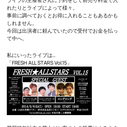
ライブの主催者さんに予約をして前売り料金で入
れたりとライブによって様々。
事前に調べておくとお得に入れることもあるかも
しれません。
今回は出演者に頼んでいたので受付でお金を払っ
て中へ。
私にいったライブは…
「FRESH ALL STARS Vol.15」