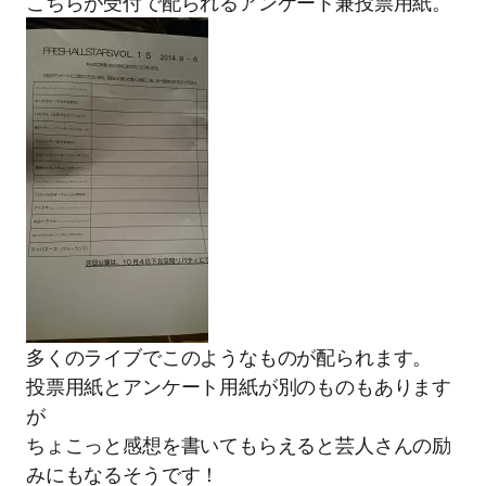
こちらが受付で配られるアンケート兼投票用紙。
多くのライブでこのようなものが配られます。
投票用紙とアンケート用紙が別のものもあります
が
ちょこっと感想を書いてもらえると芸人さんの励
みにもなるそうです！