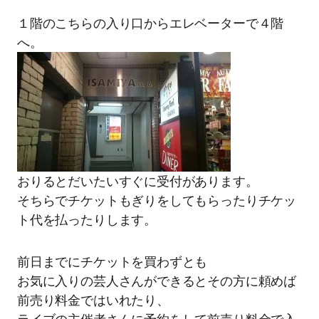
１階のこちらの入り口からエレベーターで４階
へ。
おりるとだいたいすぐに受付があります。
そちらでチケットもぎりをしてもらったりチケッ
ト代を払ったりします。
前日までにチケットを買わずとも
お気に入りの芸人さんができるとその方に頼めば
前売り料金ではいれたり、