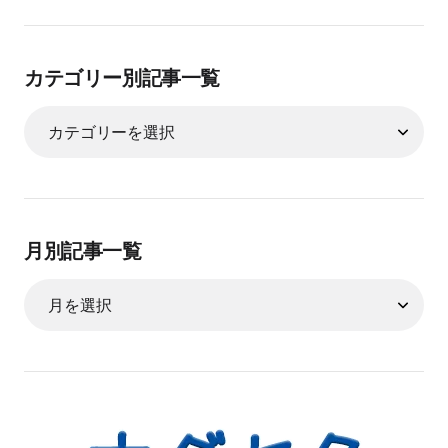
カテゴリー別記事一覧
月別記事一覧