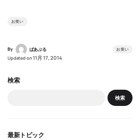
お笑い
By
ぱあぷる
お笑い
11月 17, 2014
Updated on
検索
検索
最新トピック