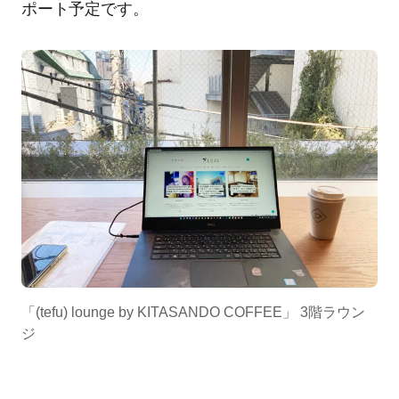
ポート予定です。
「(tefu) lounge by KITASANDO COFFEE」 3階ラウン
ジ