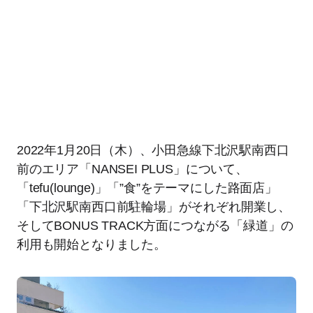
2022年1月20日（木）、小田急線下北沢駅南西口
前のエリア「NANSEI PLUS」について、
「tefu(lounge)」「”食”をテーマにした路面店」
「下北沢駅南西口前駐輪場」がそれぞれ開業し、
そしてBONUS TRACK方面につながる「緑道」の
利用も開始となりました。