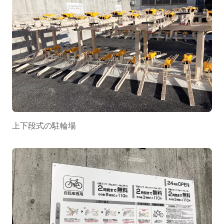
上下段式の駐輪場