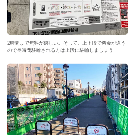
2時間まで無料が嬉しい。そして、上下段で料金が違う
ので長時間駐輪される方は上段に駐輪しましょう