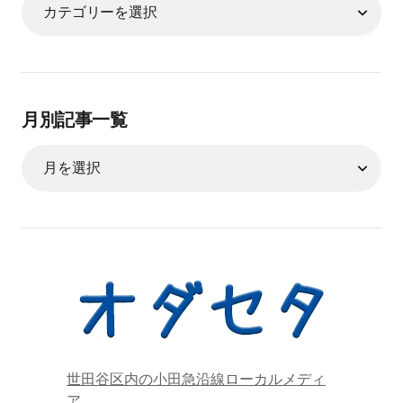
月別記事一覧
世田谷区内の小田急沿線ローカルメディ
ア