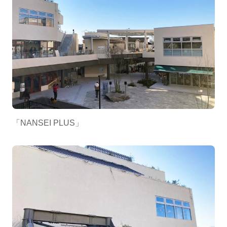
「NANSEI PLUS」