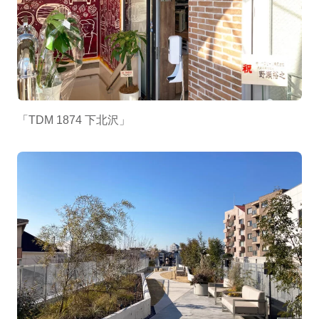
「TDM 1874 下北沢」