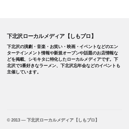
下北沢ローカルメディア【しもブロ】
下北沢の演劇・音楽・お笑い・映画・イベントなどのエン
ターテインメント情報や新規オープンや話題のお店情報な
どを掲載、シモキタに特化したローカルメディアです。下
北沢で1番好きなラーメン、下北沢忘年会などのイベントも
主催しています。
©️ 2013 — 下北沢ローカルメディア【しもブロ】