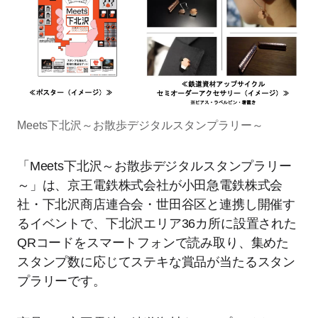
Meets下北沢～お散歩デジタルスタンプラリー～
「Meets下北沢～お散歩デジタルスタンプラリー
～」は、京王電鉄株式会社が小田急電鉄株式会
社・下北沢商店連合会・世田谷区と連携し開催す
るイベントで、下北沢エリア36カ所に設置された
QRコードをスマートフォンで読み取り、集めた
スタンプ数に応じてステキな賞品が当たるスタン
プラリーです。