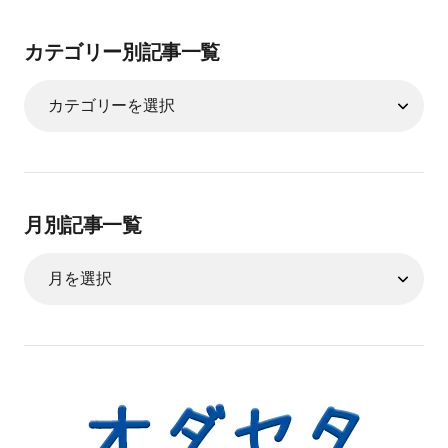
カテゴリー別記事一覧
月別記事一覧