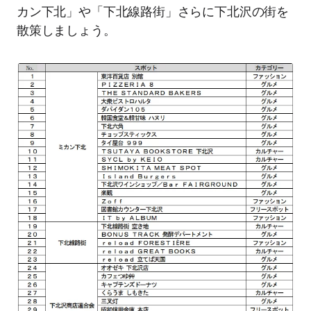
カン下北」や「下北線路街」さらに下北沢の街を
散策しましょう。