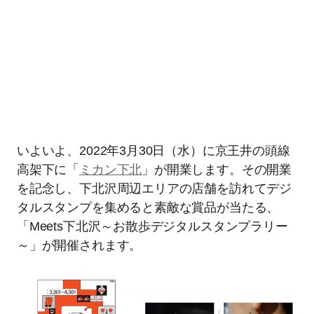
いよいよ、2022年3月30日（水）に京王井の頭線
高架下に「
ミカン下北
」が開業します。その開業
を記念し、下北沢周辺エリアの店舗を訪れてデジ
タルスタンプを集めると素敵な賞品が当たる、
「Meets下北沢～お散歩デジタルスタンプラリー
～」が開催されます。