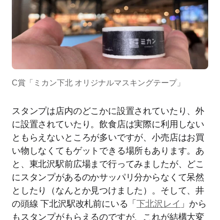
C賞「ミカン下北 オリジナルマスキングテープ」
スタンプは店内のどこかに設置されていたり、外
に設置されていたり。飲食店は実際に利用しない
ともらえないところが多いですが、小売店はお買
い物しなくてもゲットできる場所もあります。あ
と、東北沢駅前広場まで行ってみましたが、どこ
にスタンプがあるのかサッパリ分からなくて呆然
としたり（なんとか見つけました）。そして、井
の頭線 下北沢駅改札前にいる「
下北沢レイ
」から
もスタンプがもらえるのですが、これが結構大変